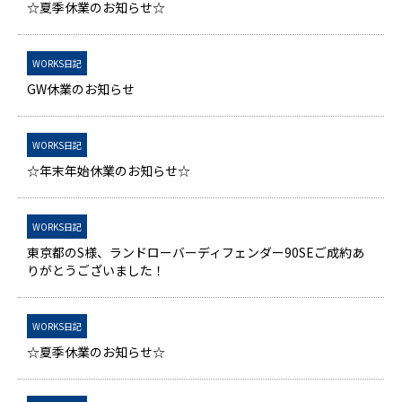
☆夏季休業のお知らせ☆
WORKS日記
GW休業のお知らせ
WORKS日記
☆年末年始休業のお知らせ☆
WORKS日記
東京都のS様、ランドローバーディフェンダー90SEご成約あ
りがとうございました！
WORKS日記
☆夏季休業のお知らせ☆