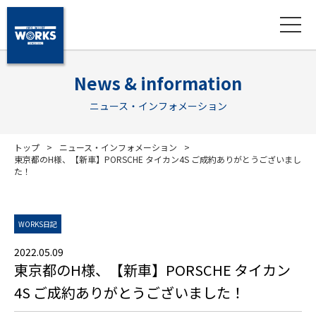
News & information
ニュース・インフォメーション
トップ
ニュース・インフォメーション
東京都のH様、【新車】PORSCHE タイカン4S ご成約ありがとうございまし
た！
WORKS日記
2022.05.09
東京都のH様、【新車】PORSCHE タイカン
4S ご成約ありがとうございました！