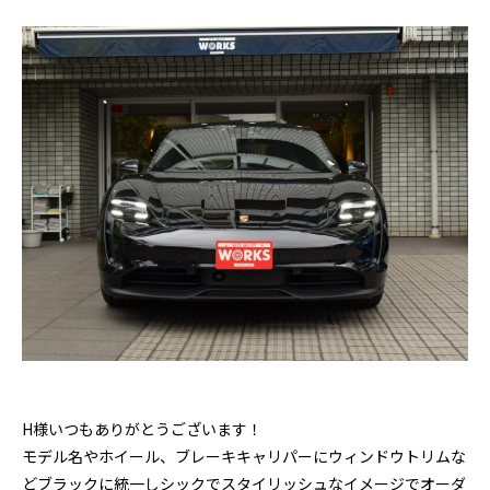
H様いつもありがとうございます！
モデル名やホイール、ブレーキキャリパーにウィンドウトリムな
どブラックに統一しシックでスタイリッシュなイメージでオーダ