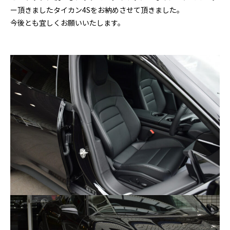
ー頂きましたタイカン4Sをお納めさせて頂きました。
今後とも宜しくお願いいたします。