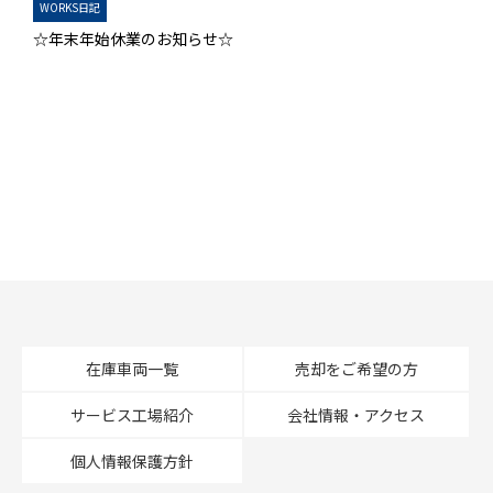
WORKS日記
☆年末年始休業のお知らせ☆
在庫車両一覧
売却をご希望の方
サービス工場紹介
会社情報・アクセス
個人情報保護方針