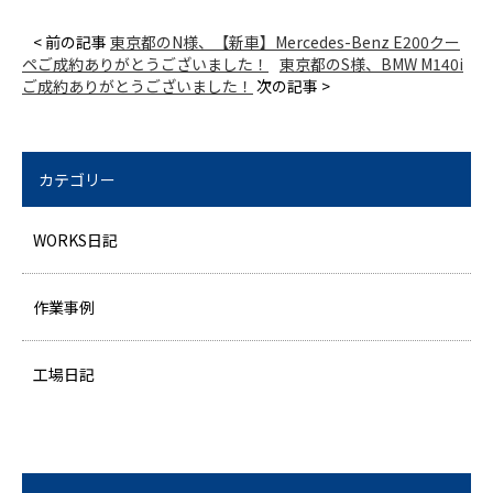
< 前の記事
東京都のN様、【新車】Mercedes-Benz E200クー
ペご成約ありがとうございました！
東京都のS様、BMW M140i
ご成約ありがとうございました！
次の記事 >
カテゴリー
WORKS日記
作業事例
工場日記