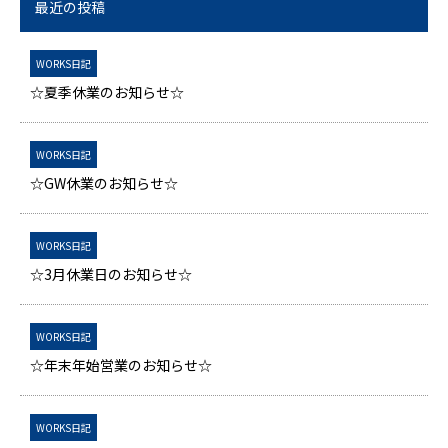
最近の投稿
WORKS日記
☆夏季休業のお知らせ☆
WORKS日記
☆GW休業のお知らせ☆
WORKS日記
☆3月休業日のお知らせ☆
WORKS日記
☆年末年始営業のお知らせ☆
WORKS日記