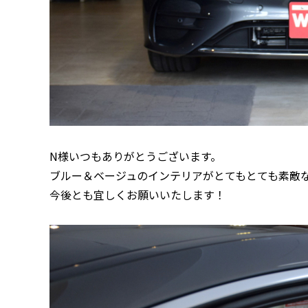
N様いつもありがとうございます。
ブルー＆ベージュのインテリアがとてもとても素敵
今後とも宜しくお願いいたします！