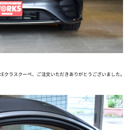
なEクラスクーペ、ご注文いただきありがとうございました。