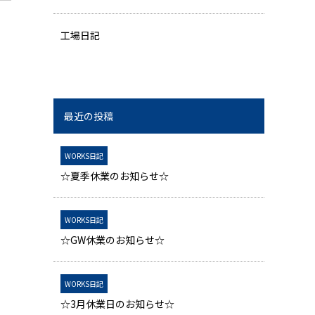
工場日記
最近の投稿
WORKS日記
☆夏季休業のお知らせ☆
WORKS日記
☆GW休業のお知らせ☆
WORKS日記
☆3月休業日のお知らせ☆