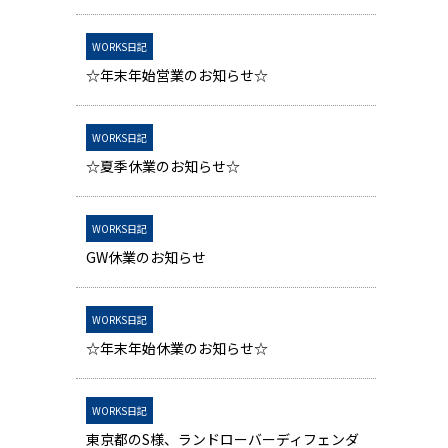
WORKS日記
☆年末年始営業のお知らせ☆
WORKS日記
☆夏季休業のお知らせ☆
WORKS日記
GW休業のお知らせ
WORKS日記
☆年末年始休業のお知らせ☆
WORKS日記
東京都のS様、ランドローバーディフェンダ