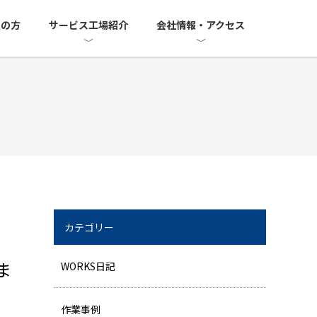
望の方
サービス工場紹介
会社情報・アクセス
カテゴリー
ま
WORKS日記
作業事例