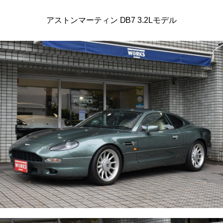
アストンマーティン DB7 3.2Lモデル