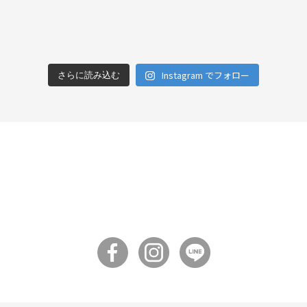
Instagram でフォロー
さらに読み込む