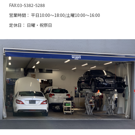
FAX:03-5382-5288
営業時間： 平日10:00～18:00/土曜10:00～16:00
定休日： 日曜・祝祭日