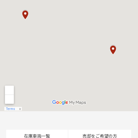
在庫車両一覧
売却をご希望の方