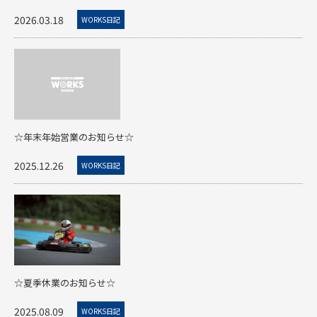
2026.03.18
WORKS日記
☆年末年始営業のお知らせ☆
2025.12.26
WORKS日記
☆夏季休業のお知らせ☆
2025.08.09
WORKS日記