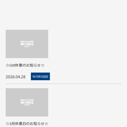
☆GW休業のお知らせ☆
2026.04.28
WORKS日記
☆3月休業日のお知らせ☆