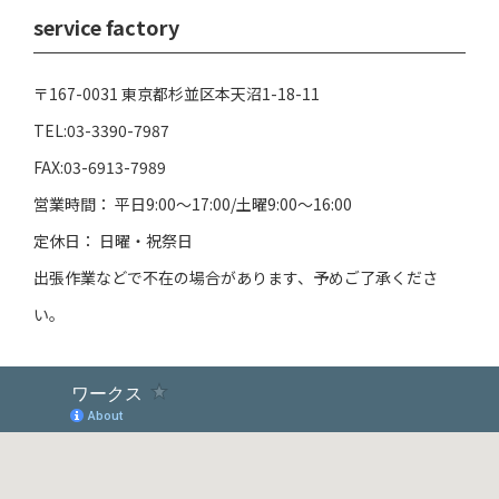
service factory
〒167-0031 東京都杉並区本天沼1-18-11
TEL:03-3390-7987
FAX:03-6913-7989
営業時間： 平日9:00～17:00/土曜9:00～16:00
定休日： 日曜・祝祭日
出張作業などで不在の場合があります、予めご了承くださ
い。