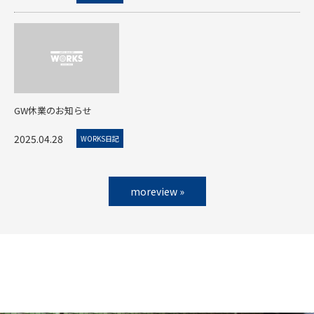
GW休業のお知らせ
2025.04.28
WORKS日記
moreview »