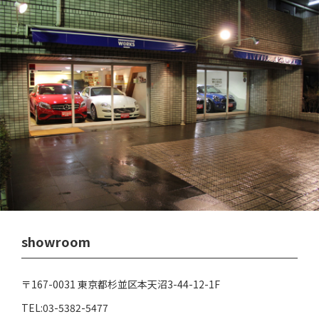
showroom
〒167-0031 東京都杉並区本天沼3-44-12-1F
TEL:03-5382-5477