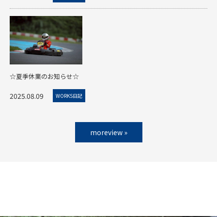
☆夏季休業のお知らせ☆
2025.08.09
WORKS日記
moreview »