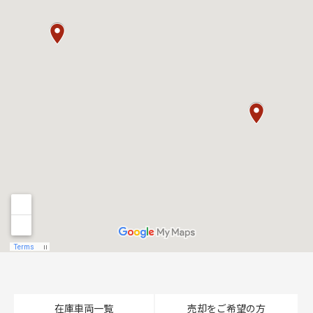
在庫車両一覧
売却をご希望の方