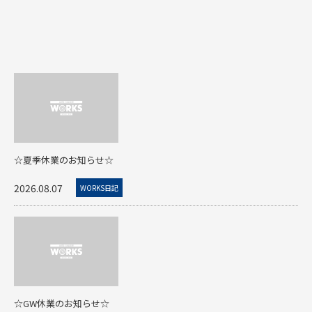
☆夏季休業のお知らせ☆
2026.08.07
WORKS日記
☆GW休業のお知らせ☆