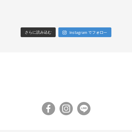
Instagram でフォロー
さらに読み込む