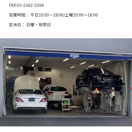
FAX:03-5382-5288
営業時間： 平日10:00～18:00/土曜10:00～16:00
定休日： 日曜・祝祭日