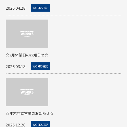
2026.04.28
WORKS日記
☆3月休業日のお知らせ☆
2026.03.18
WORKS日記
☆年末年始営業のお知らせ☆
2025.12.26
WORKS日記