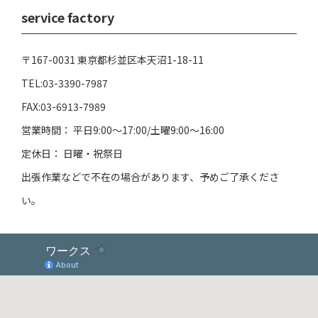
service factory
〒167-0031 東京都杉並区本天沼1-18-11
TEL:03-3390-7987
FAX:03-6913-7989
営業時間： 平日9:00～17:00/土曜9:00～16:00
定休日： 日曜・祝祭日
出張作業などで不在の場合があります、予めご了承くださ
い。