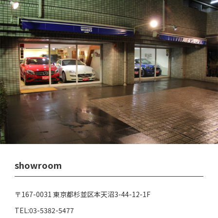
showroom
〒167-0031 東京都杉並区本天沼3-44-12-1F
TEL:03-5382-5477