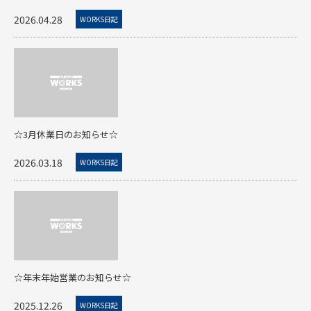
2026.04.28
WORKS日記
☆3月休業日のお知らせ☆
2026.03.18
WORKS日記
☆年末年始営業のお知らせ☆
2025.12.26
WORKS日記