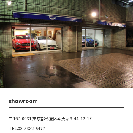
showroom
〒167-0031 東京都杉並区本天沼3-44-12-1F
TEL:03-5382-5477