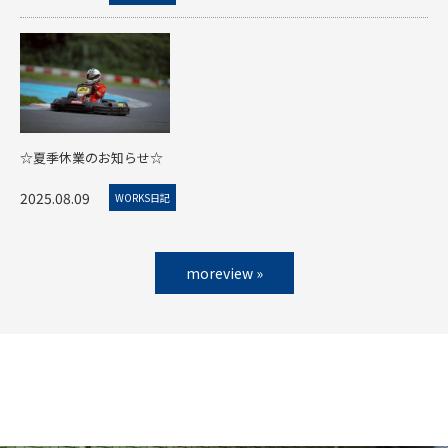
☆夏季休業のお知らせ☆
2025.08.09
WORKS日記
moreview »