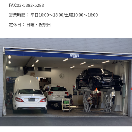
FAX:03-5382-5288
営業時間： 平日10:00～18:00/土曜10:00～16:00
定休日： 日曜・祝祭日