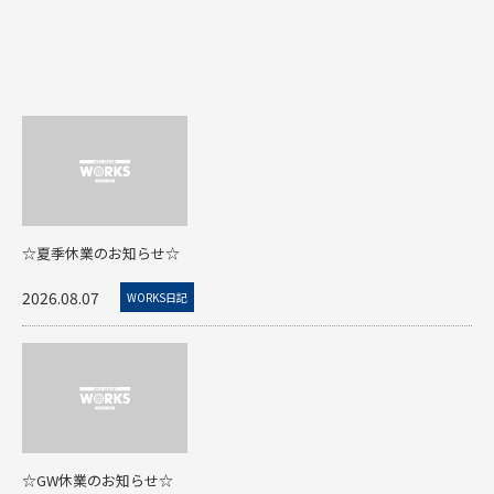
☆夏季休業のお知らせ☆
2026.08.07
WORKS日記
☆GW休業のお知らせ☆