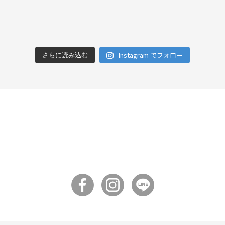
Instagram でフォロー
さらに読み込む