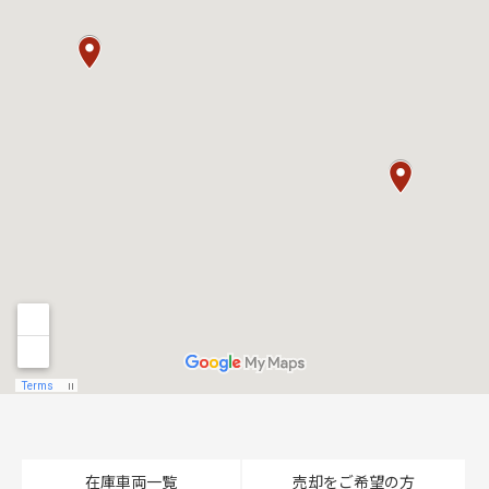
在庫車両一覧
売却をご希望の方