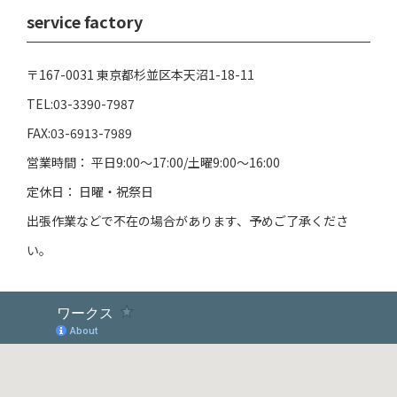
service factory
〒167-0031 東京都杉並区本天沼1-18-11
TEL:03-3390-7987
FAX:03-6913-7989
営業時間： 平日9:00～17:00/土曜9:00～16:00
定休日： 日曜・祝祭日
出張作業などで不在の場合があります、予めご了承くださ
い。