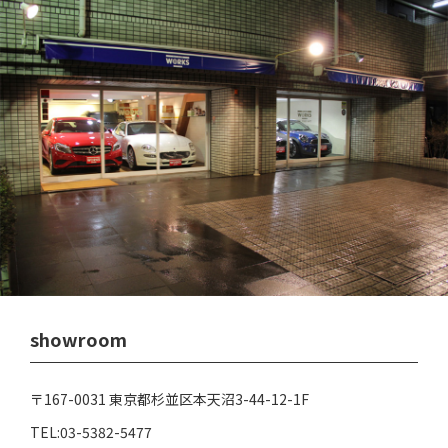
showroom
〒167-0031 東京都杉並区本天沼3-44-12-1F
TEL:03-5382-5477