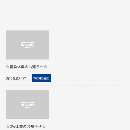
☆夏季休業のお知らせ☆
2026.08.07
WORKS日記
☆GW休業のお知らせ☆