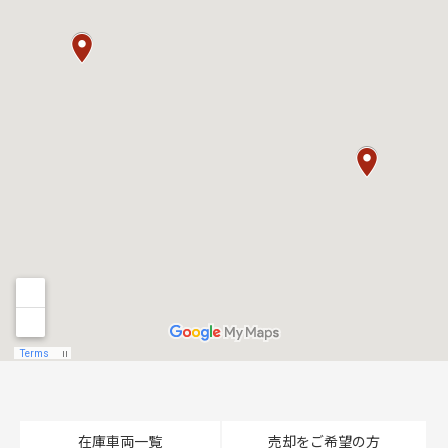
在庫車両一覧
売却をご希望の方