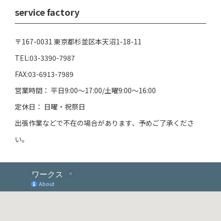
service factory
〒167-0031 東京都杉並区本天沼1-18-11
TEL:03-3390-7987
FAX:03-6913-7989
営業時間： 平日9:00～17:00/土曜9:00～16:00
定休日： 日曜・祝祭日
出張作業などで不在の場合があります、予めご了承くださ
い。