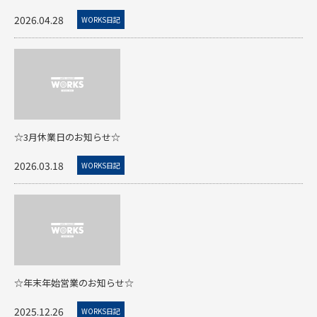
2026.04.28
WORKS日記
☆3月休業日のお知らせ☆
2026.03.18
WORKS日記
☆年末年始営業のお知らせ☆
2025.12.26
WORKS日記