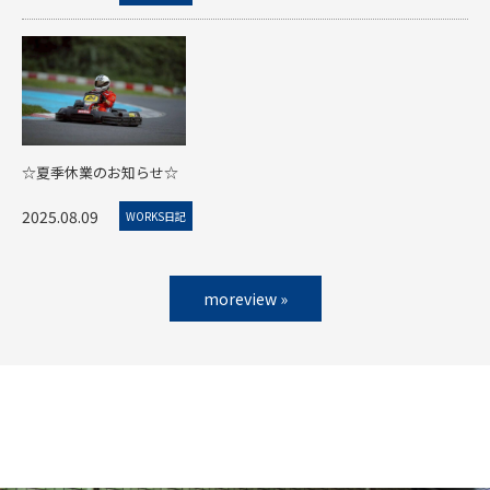
☆夏季休業のお知らせ☆
2025.08.09
WORKS日記
moreview »