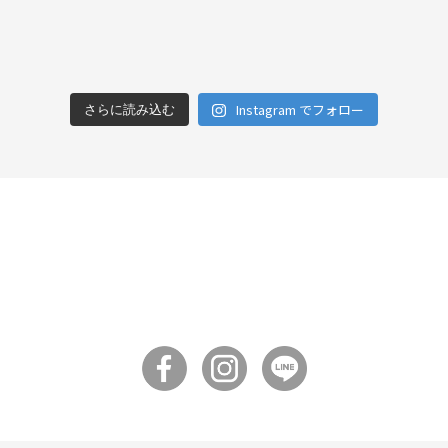
Instagram でフォロー
さらに読み込む