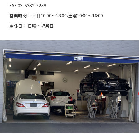
FAX:03-5382-5288
営業時間： 平日10:00～18:00/土曜10:00～16:00
定休日： 日曜・祝祭日