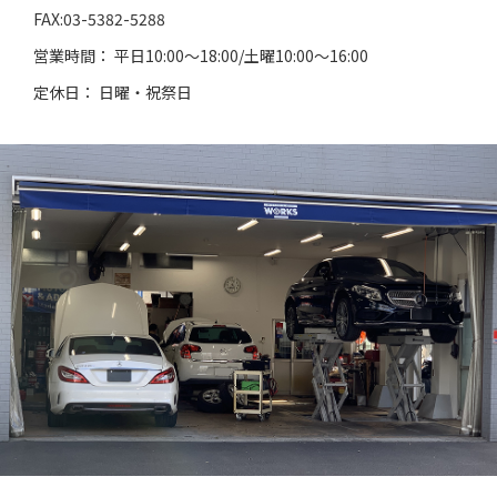
FAX:03-5382-5288
営業時間： 平日10:00～18:00/土曜10:00～16:00
定休日： 日曜・祝祭日