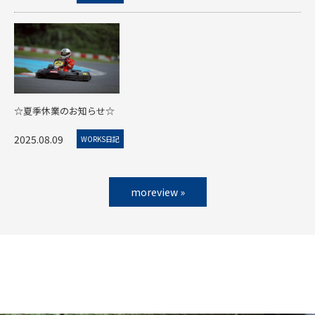
☆夏季休業のお知らせ☆
2025.08.09
WORKS日記
moreview »