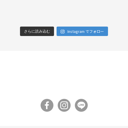
Instagram でフォロー
さらに読み込む