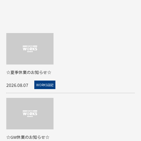
☆夏季休業のお知らせ☆
2026.08.07
WORKS日記
☆GW休業のお知らせ☆