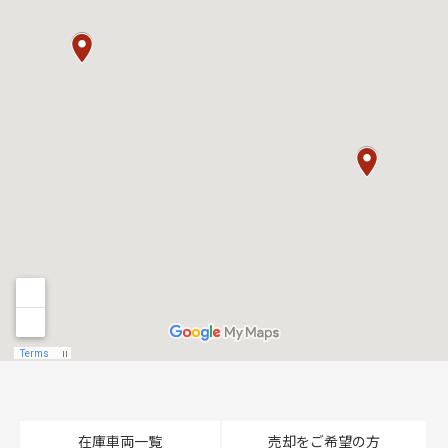
在庫車両一覧
売却をご希望の方