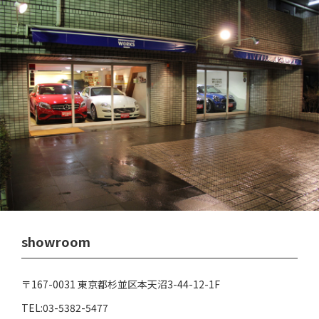
showroom
〒167-0031 東京都杉並区本天沼3-44-12-1F
TEL:03-5382-5477