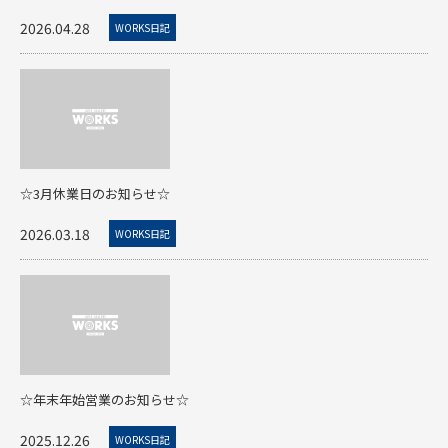
2026.04.28
WORKS日記
☆3月休業日のお知らせ☆
2026.03.18
WORKS日記
☆年末年始営業のお知らせ☆
2025.12.26
WORKS日記