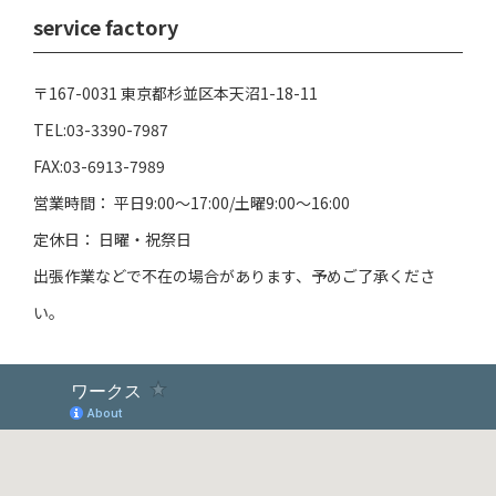
service factory
〒167-0031 東京都杉並区本天沼1-18-11
TEL:03-3390-7987
FAX:03-6913-7989
営業時間： 平日9:00～17:00/土曜9:00～16:00
定休日： 日曜・祝祭日
出張作業などで不在の場合があります、予めご了承くださ
い。