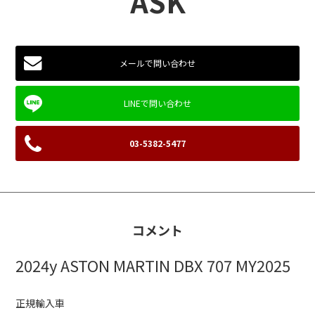
ASK
メールで問い合わせ
03-5382-5477
コメント
2024y ASTON MARTIN DBX 707 MY2025
正規輸入車