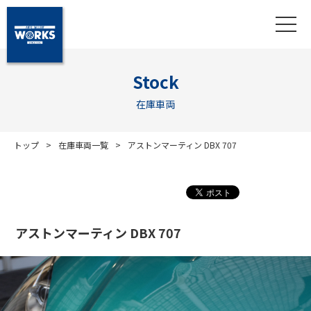
Stock
在庫車両
トップ
在庫車両一覧
アストンマーティン DBX 707
アストンマーティン DBX 707