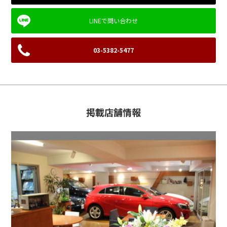
03-5382-5477
掲載店舗情報