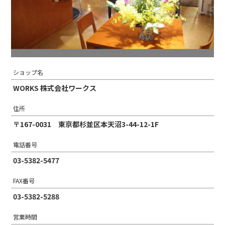
ショップ名
WORKS 株式会社ワークス
住所
〒167-0031 東京都杉並区本天沼3-44-12-1F
電話番号
03-5382-5477
FAX番号
03-5382-5288
営業時間