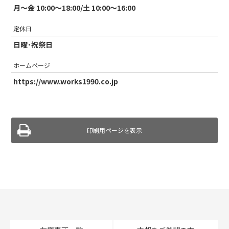
月～金 10:00～18:00/土 10:00～16:00
定休日
日曜･祝祭日
ホームページ
https://www.works1990.co.jp
印刷用ページを表示