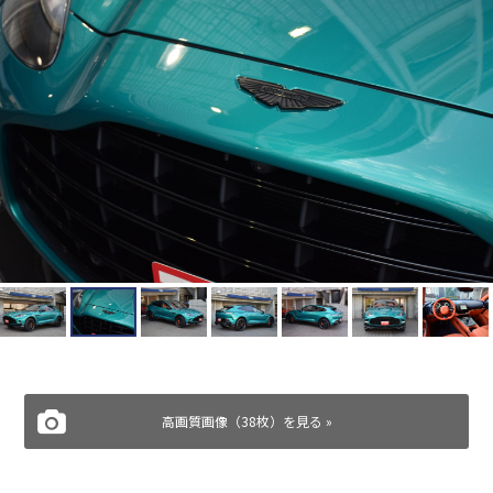
高画質画像（38枚）を見る »