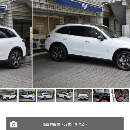
高画質画像（28枚）を見る »