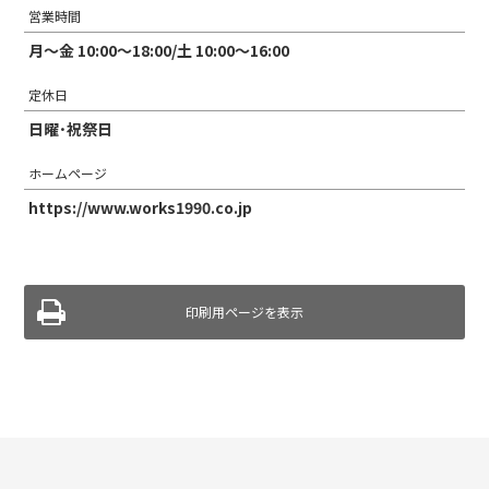
営業時間
月～金 10:00～18:00/土 10:00～16:00
定休日
日曜･祝祭日
ホームページ
https://www.works1990.co.jp
印刷用ページを表示