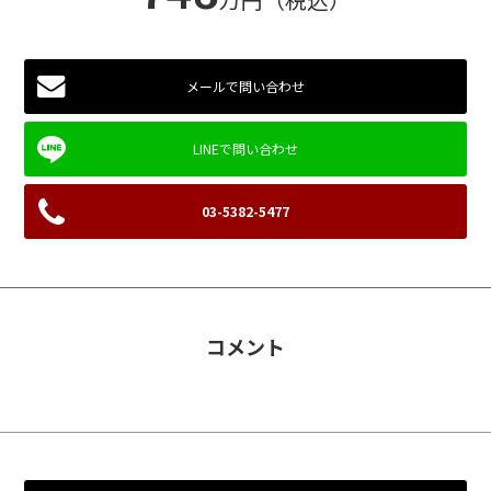
メールで問い合わせ
03-5382-5477
コメント