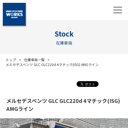
Stock
在庫車両
トップ
在庫車両一覧
メルセデスベンツ GLC GLC220d 4マチック(ISG) AMGライン
メルセデスベンツ GLC GLC220d 4マチック(ISG)
AMGライン