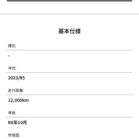
基本仕様
種別
-
年式
2023/R5
走行距離
12,000km
車検
R8年10月
修復歴