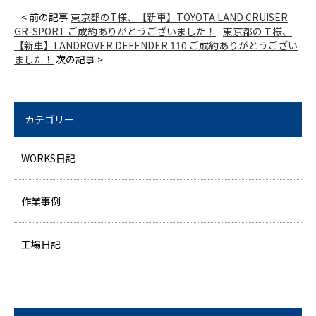
< 前の記事
東京都のT様、【新車】TOYOTA LAND CRUISER
GR-SPORT ご成約ありがとうございました！
東京都のＴ様、
【新車】LANDROVER DEFENDER 110 ご成約ありがとうござい
ました！
次の記事 >
カテゴリー
WORKS日記
作業事例
工場日記