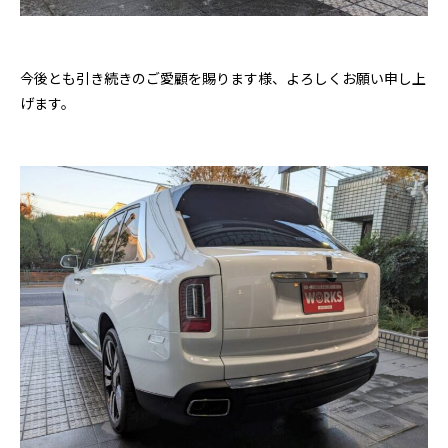
今後とも引き続きのご愛顧を賜ります様、よろしくお願い申し上
げます。