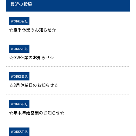
最近の投稿
WORKS日記
☆夏季休業のお知らせ☆
WORKS日記
☆GW休業のお知らせ☆
WORKS日記
☆3月休業日のお知らせ☆
WORKS日記
☆年末年始営業のお知らせ☆
WORKS日記