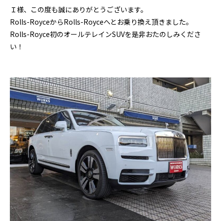
Ｉ様、この度も誠にありがとうございます。
Rolls-RoyceからRolls-Royceへとお乗り換え頂きました。
Rolls-Royce初のオールテレインSUVを是非おたのしみくださ
い！