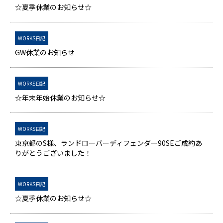
☆夏季休業のお知らせ☆
WORKS日記
GW休業のお知らせ
WORKS日記
☆年末年始休業のお知らせ☆
WORKS日記
東京都のS様、ランドローバーディフェンダー90SEご成約あ
りがとうございました！
WORKS日記
☆夏季休業のお知らせ☆