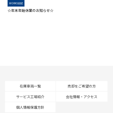
WORKS日記
☆年末年始休業のお知らせ☆
在庫車両一覧
売却をご希望の方
サービス工場紹介
会社情報・アクセス
個人情報保護方針