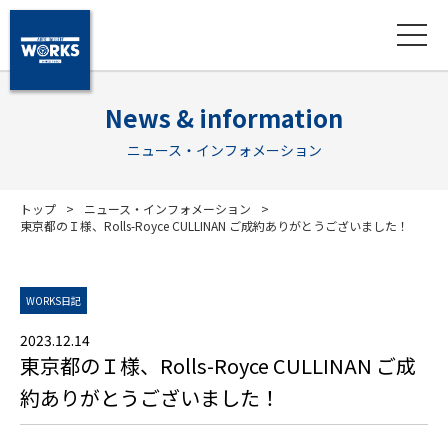
News & information
ニュース・インフォメーション
トップ
ニュース・インフォメーション
東京都のＩ様、Rolls-Royce CULLINAN ご成約ありがとうございました！
WORKS日記
2023.12.14
東京都のＩ様、Rolls-Royce CULLINAN ご成
約ありがとうございました！