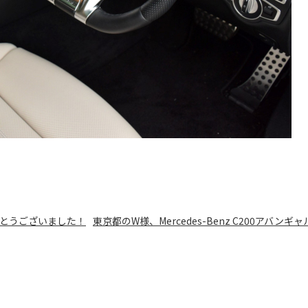
りがとうございました！
東京都のW様、Mercedes-Benz C200アバンギャ