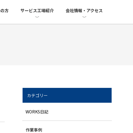
望の方
サービス工場紹介
会社情報・アクセス
カテゴリー
WORKS日記
作業事例