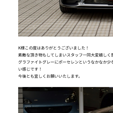
K様この度はありがとうございました！
素敵な頂き物もしてしまいスタッフ一同大変嬉しく
グラファイトグレーにポーセレンというなかなか少な
い感じです！
今後とも宜しくお願いいたします。