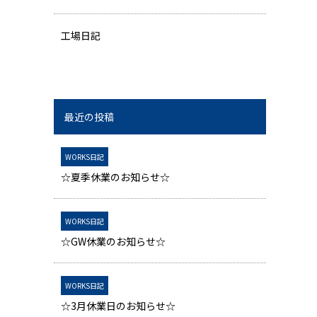
工場日記
最近の投稿
WORKS日記
☆夏季休業のお知らせ☆
WORKS日記
☆GW休業のお知らせ☆
WORKS日記
☆3月休業日のお知らせ☆