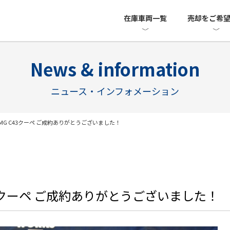
在庫車両一覧
売却をご希
News & information
ニュース・インフォメーション
-AMG C43クーペ ご成約ありがとうございました！
 C43クーペ ご成約ありがとうございました！