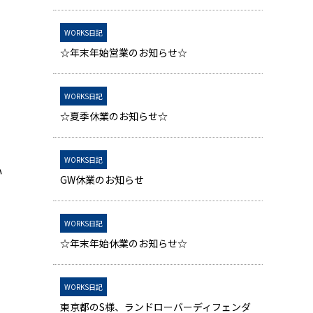
WORKS日記
☆年末年始営業のお知らせ☆
WORKS日記
☆夏季休業のお知らせ☆
WORKS日記
い
GW休業のお知らせ
WORKS日記
☆年末年始休業のお知らせ☆
WORKS日記
東京都のS様、ランドローバーディフェンダ