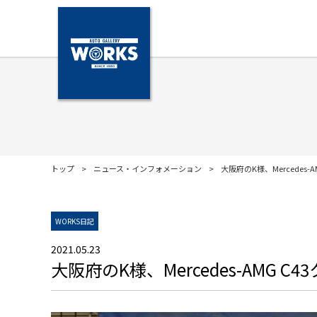
トップ
ニュース・インフォメーション
大阪府のK様、Mercedes
WORKS日記
2021.05.23
大阪府のK様、Mercedes-AMG