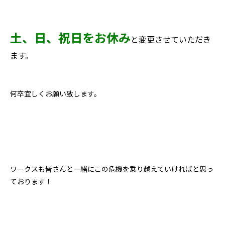
土、日、祝日をお休み
と
変更させていただき
ます。
何卒宜しくお願い致します。
ワークスも皆さんと一緒にこの危機を乗り越えていければと思っ
ております！