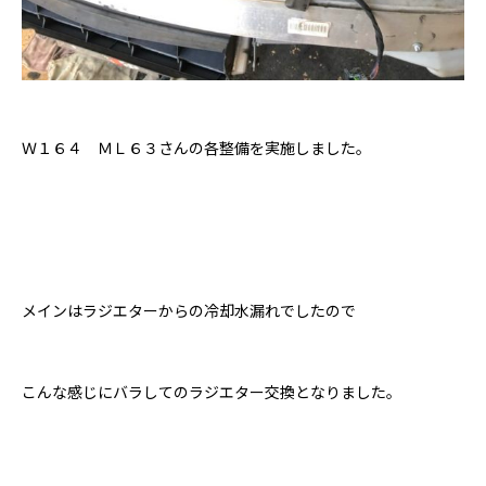
Ｗ１６４ ＭＬ６３さんの各整備を実施しました。
メインはラジエターからの冷却水漏れでしたので
こんな感じにバラしてのラジエター交換となりました。