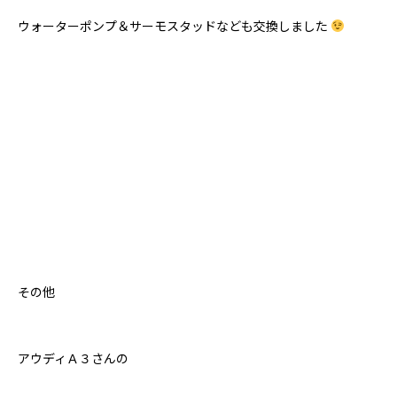
ウォーターポンプ＆サーモスタッドなども交換しました
その他
アウディＡ３さんの