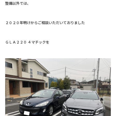
整備以外では、
２０２０年明けからご相談いただいておりました
ＧＬＡ２２０ ４マチックを