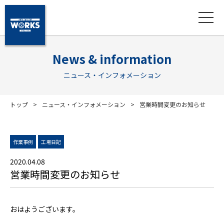
News & information
ニュース・インフォメーション
トップ
ニュース・インフォメーション
営業時間変更のお知らせ
作業事例
工場日記
2020.04.08
営業時間変更のお知らせ
おはようございます。