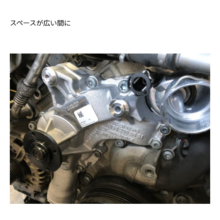
スペースが広い間に