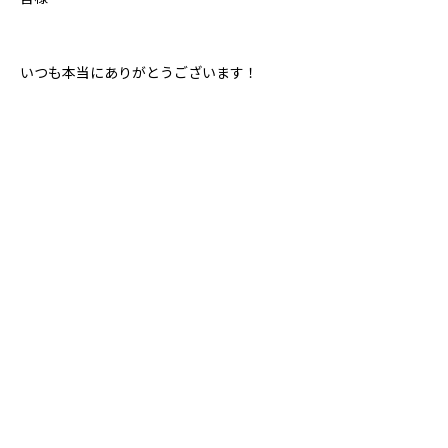
いつも本当にありがとうございます！