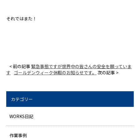
それではまた！
< 前の記事
緊急事態ですが世界中の皆さんの安全を願っていま
す
ゴールデンウィーク休暇のお知らせです。
次の記事 >
カテゴリー
WORKS日記
作業事例