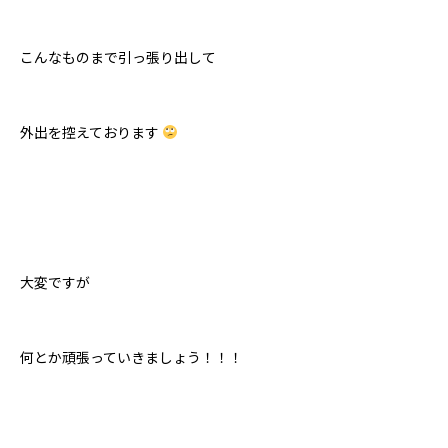
こんなものまで引っ張り出して
外出を控えております
大変ですが
何とか頑張っていきましょう！！！