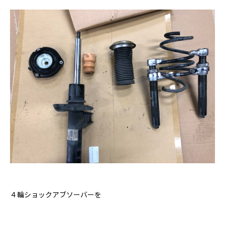
４輪ショックアブソーバーを