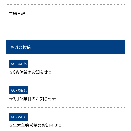
工場日記
最近の投稿
WORKS日記
☆GW休業のお知らせ☆
WORKS日記
☆3月休業日のお知らせ☆
WORKS日記
☆年末年始営業のお知らせ☆