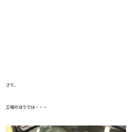
さて、
工場のほうでは・・・