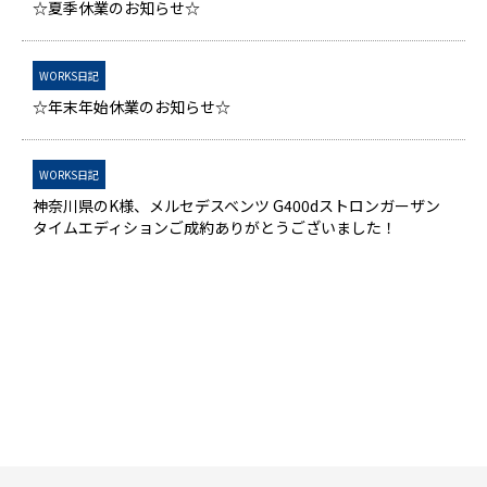
☆夏季休業のお知らせ☆
WORKS日記
☆年末年始休業のお知らせ☆
WORKS日記
神奈川県のK様、メルセデスベンツ G400dストロンガーザン
タイムエディションご成約ありがとうございました！