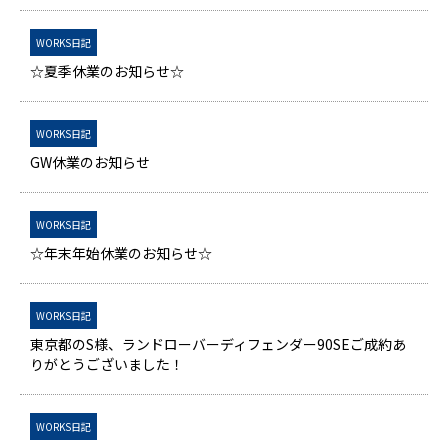
WORKS日記
☆夏季休業のお知らせ☆
WORKS日記
GW休業のお知らせ
WORKS日記
☆年末年始休業のお知らせ☆
WORKS日記
東京都のS様、ランドローバーディフェンダー90SEご成約あ
りがとうございました！
WORKS日記