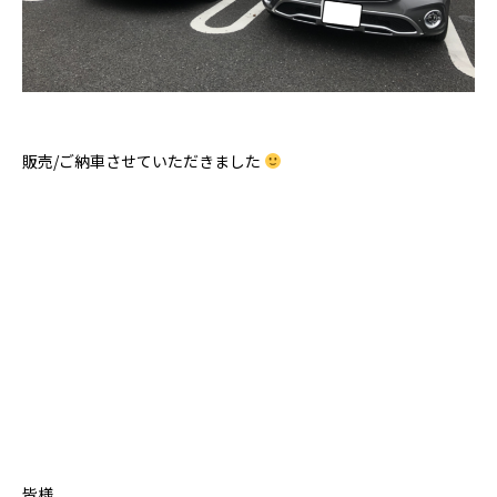
販売/ご納車させていただきました
皆様