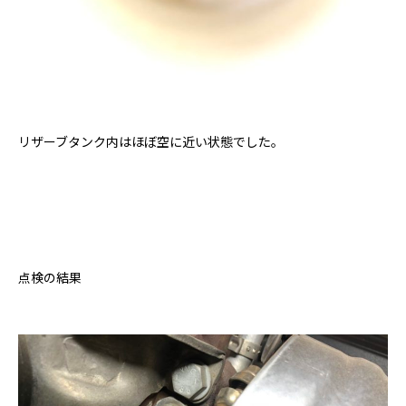
リザーブタンク内はほぼ空に近い状態でした。
点検の結果