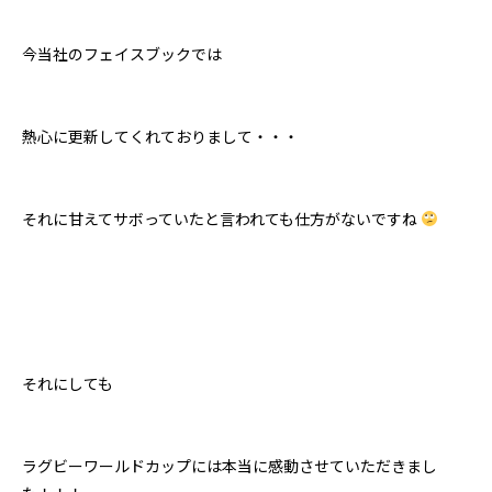
今当社のフェイスブックでは
熱心に更新してくれておりまして・・・
それに甘えてサボっていたと言われても仕方がないですね
それにしても
ラグビーワールドカップには本当に感動させていただきまし