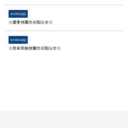
WORKS日記
☆夏季休業のお知らせ☆
WORKS日記
☆年末年始休業のお知らせ☆