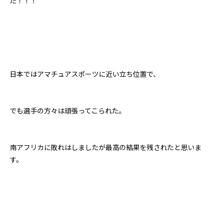
た！！！
日本ではアマチュアスポーツに近い立ち位置で、
でも選手の方々は頑張ってこられた。
南アフリカに敗れはしましたが最高の結果を残されたと思いま
す。