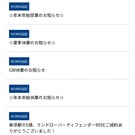
WORKS日記
☆年末年始営業のお知らせ☆
WORKS日記
☆夏季休業のお知らせ☆
WORKS日記
GW休業のお知らせ
WORKS日記
☆年末年始休業のお知らせ☆
WORKS日記
東京都のS様、ランドローバーディフェンダー90SEご成約あ
りがとうございました！