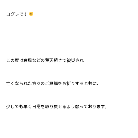
コグレです
この度は台風などの荒天続きで被災され
亡くなられた方々のご冥福をお祈りすると共に、
少しでも早く日常を取り戻せるよう願っております。