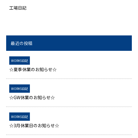
工場日記
最近の投稿
WORKS日記
☆夏季休業のお知らせ☆
WORKS日記
☆GW休業のお知らせ☆
WORKS日記
☆3月休業日のお知らせ☆