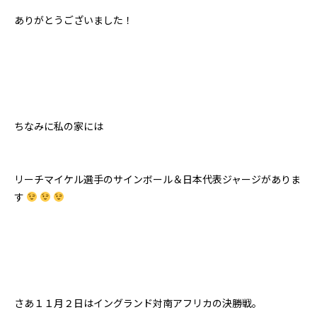
ありがとうございました！
ちなみに私の家には
リーチマイケル選手のサインボール＆日本代表ジャージがありま
す
さあ１１月２日はイングランド対南アフリカの決勝戦。