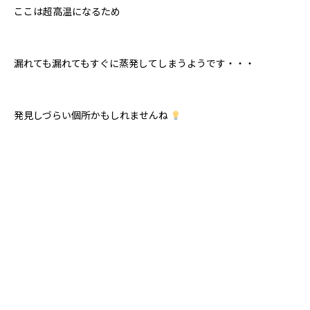
ここは超高温になるため
漏れても漏れてもすぐに蒸発してしまうようです・・・
発見しづらい個所かもしれませんね