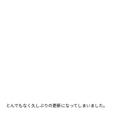
とんでもなく久しぶりの更新になってしまいました。