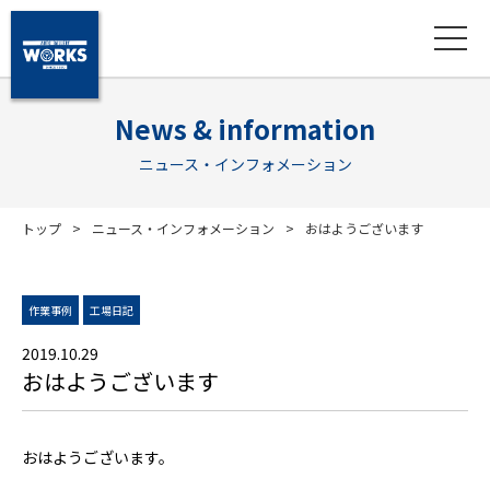
News & information
ニュース・インフォメーション
トップ
ニュース・インフォメーション
おはようございます
作業事例
工場日記
2019.10.29
おはようございます
おはようございます。