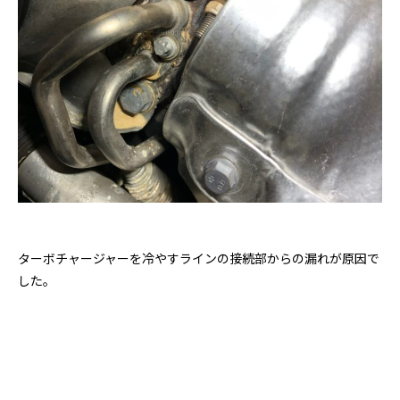
ターボチャージャーを冷やすラインの接続部からの漏れが原因で
した。