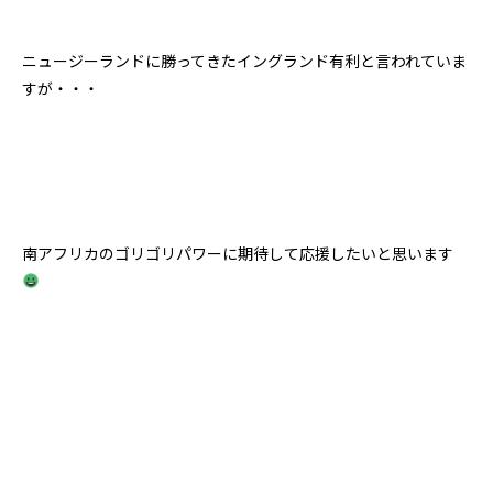
ニュージーランドに勝ってきたイングランド有利と言われていま
すが・・・
南アフリカのゴリゴリパワーに期待して応援したいと思います