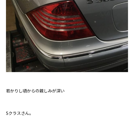
若かりし頃からの親しみが深い
Sクラスさん。