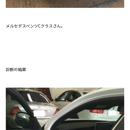
メルセデスベンツCクラスさん。
診断の結果