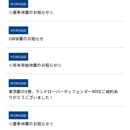
WORKS日記
☆夏季休業のお知らせ☆
WORKS日記
GW休業のお知らせ
WORKS日記
☆年末年始休業のお知らせ☆
WORKS日記
東京都のS様、ランドローバーディフェンダー90SEご成約あ
りがとうございました！
WORKS日記
☆夏季休業のお知らせ☆