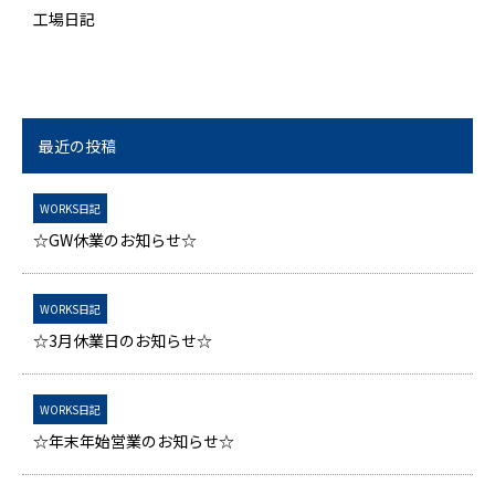
工場日記
最近の投稿
WORKS日記
☆GW休業のお知らせ☆
WORKS日記
☆3月休業日のお知らせ☆
WORKS日記
☆年末年始営業のお知らせ☆