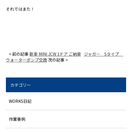
それではまた！
< 前の記事
新車 MINI JCW 3ドア ご納車
ジャガー Sタイプ
ウォーターポンプ交換
次の記事 >
カテゴリー
WORKS日記
作業事例