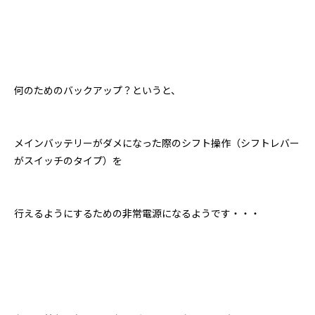
何のためのバックアップ？というと、
メインバッテリーがダメになった際のシフト操作（シフトレバー
がスイッチのタイプ）を
行えるようにするための非常電源になるようです・・・