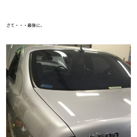
さて・・・最後に、