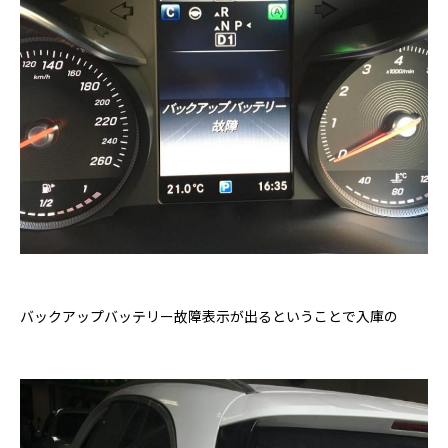
バックアップバッテリー故障表示が出るということで入庫の