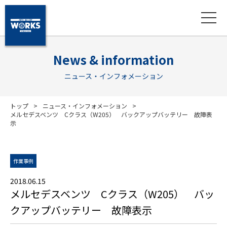
News & information
ニュース・インフォメーション
トップ
ニュース・インフォメーション
メルセデスベンツ Cクラス（W205） バックアップバッテリー 故障表
示
作業事例
2018.06.15
メルセデスベンツ Cクラス（W205） バッ
クアップバッテリー 故障表示