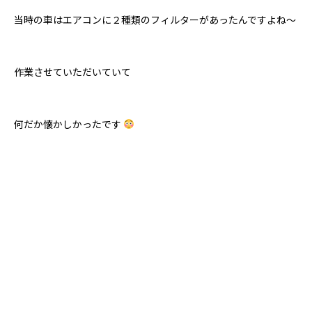
当時の車はエアコンに２種類のフィルターがあったんですよね～
作業させていただいていて
何だか懐かしかったです