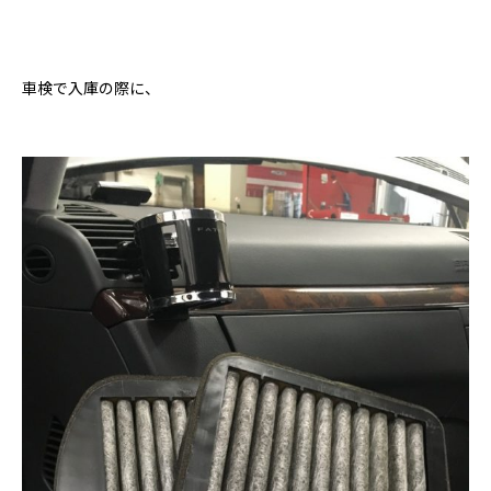
車検で入庫の際に、