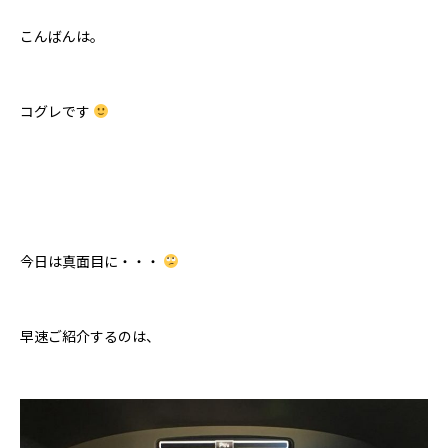
こんばんは。
コグレです
今日は真面目に・・・
早速ご紹介するのは、