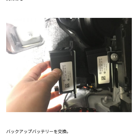
バックアップバッテリーを交換。