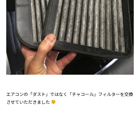
エアコンの「ダスト」ではなく「チャコール」フィルターを交換
させていただきました