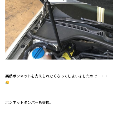
突然ボンネットを支えられなくなってしまいましたので・・・
ボンネットダンパーも交換。