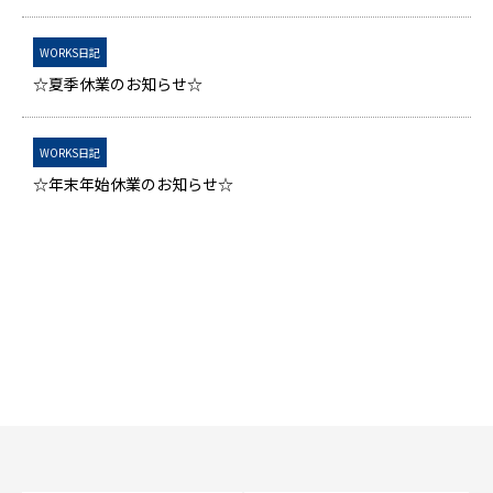
WORKS日記
☆夏季休業のお知らせ☆
WORKS日記
☆年末年始休業のお知らせ☆