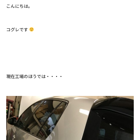
こんにちは。
コグレです
現在工場のほうでは・・・・