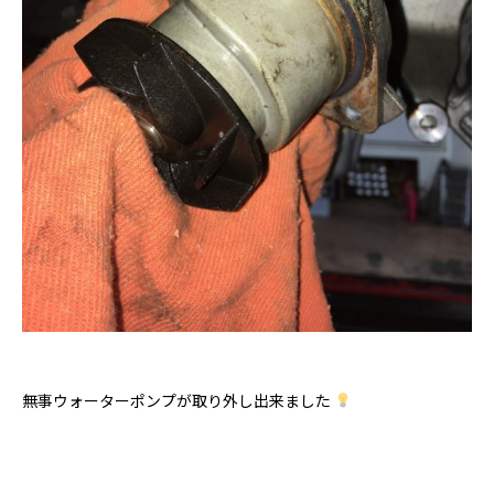
無事ウォーターポンプが取り外し出来ました