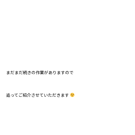
まだまだ続きの作業がありますので
追ってご紹介させていただきます