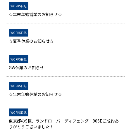
WORKS日記
☆年末年始営業のお知らせ☆
WORKS日記
☆夏季休業のお知らせ☆
WORKS日記
GW休業のお知らせ
WORKS日記
☆年末年始休業のお知らせ☆
WORKS日記
東京都のS様、ランドローバーディフェンダー90SEご成約あ
りがとうございました！