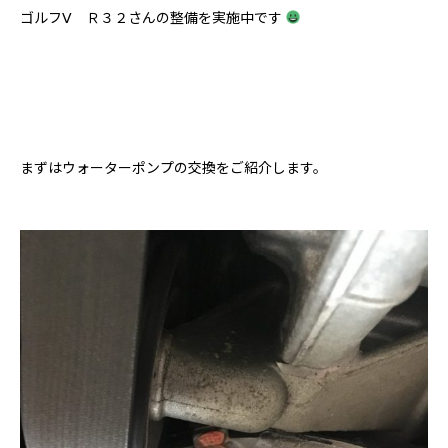
ゴルフⅤ Ｒ３２さんの整備を実施中です
まずはウォーターポンプの交換をご紹介します。