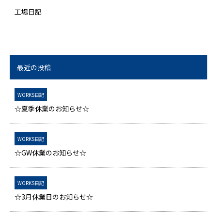
工場日記
最近の投稿
WORKS日記
☆夏季休業のお知らせ☆
WORKS日記
☆GW休業のお知らせ☆
WORKS日記
☆3月休業日のお知らせ☆