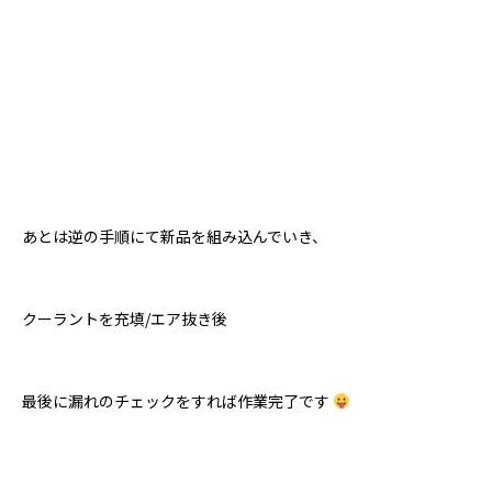
あとは逆の手順にて新品を組み込んでいき、
クーラントを充填/エア抜き後
最後に漏れのチェックをすれば作業完了です