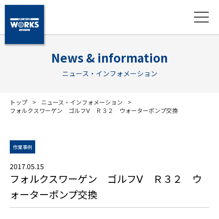
News & information
ニュース・インフォメーション
トップ
ニュース・インフォメーション
フォルクスワーゲン ゴルフⅤ Ｒ３２ ウォーターポンプ交換
作業事例
2017.05.15
フォルクスワーゲン ゴルフⅤ Ｒ３２ ウ
ォーターポンプ交換