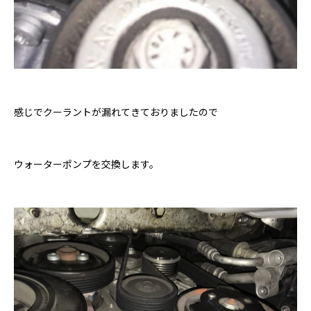
感じでクーラントが漏れてきておりましたので
ウォーターポンプを交換します。