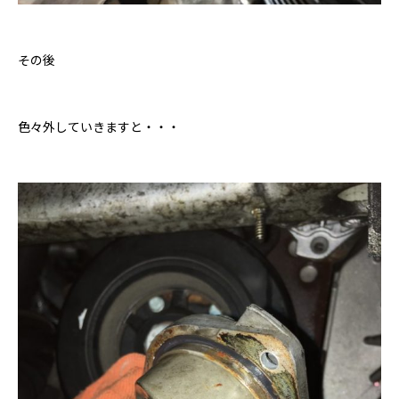
その後
色々外していきますと・・・