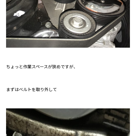
ちょっと作業スペースが狭めですが、
まずはベルトを取り外して