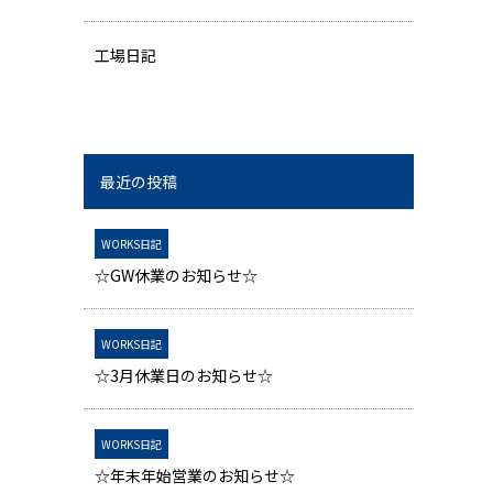
工場日記
最近の投稿
WORKS日記
☆GW休業のお知らせ☆
WORKS日記
☆3月休業日のお知らせ☆
WORKS日記
☆年末年始営業のお知らせ☆