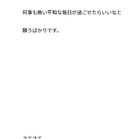
何事も無い平和な毎日が過ごせたらいいなと
願うばかりです。
さてさて、