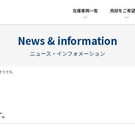
在庫車両一覧
売却をご希
News & information
ニュース・インフォメーション
そうです。
す。