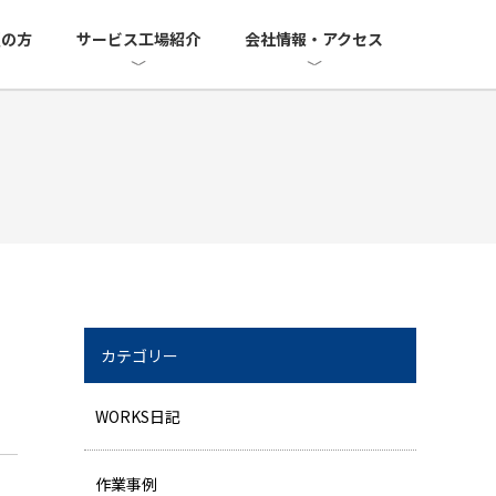
望の方
サービス工場紹介
会社情報・アクセス
カテゴリー
WORKS日記
作業事例