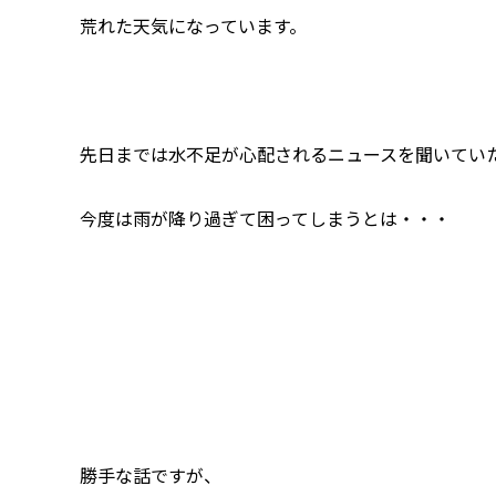
荒れた天気になっています。
先日までは水不足が心配されるニュースを聞いてい
今度は雨が降り過ぎて困ってしまうとは・・・
勝手な話ですが、