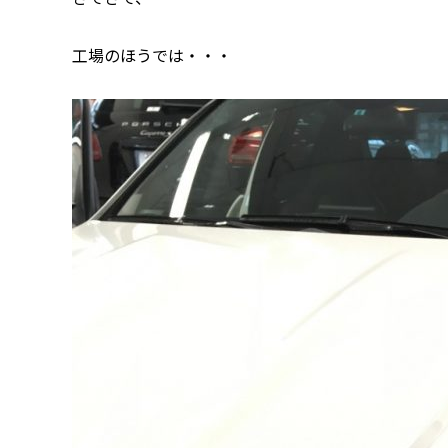
工場のほうでは・・・