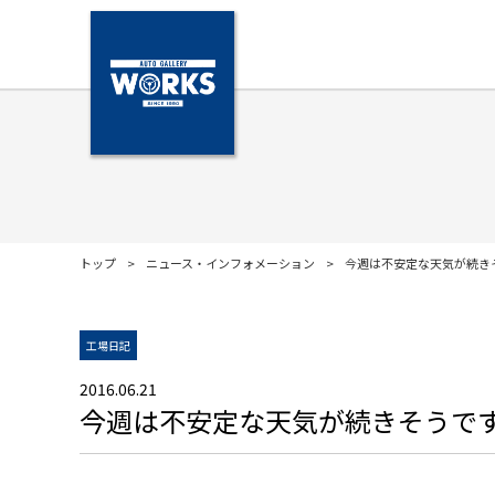
トップ
ニュース・インフォメーション
今週は不安定な天気が続き
工場日記
2016.06.21
今週は不安定な天気が続きそうで