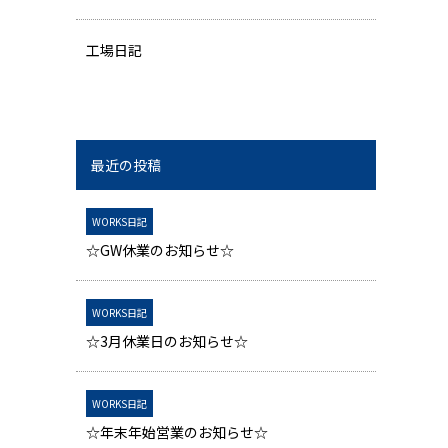
工場日記
最近の投稿
WORKS日記
☆GW休業のお知らせ☆
WORKS日記
☆3月休業日のお知らせ☆
WORKS日記
☆年末年始営業のお知らせ☆