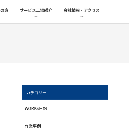
望の方
サービス工場紹介
会社情報・アクセス
カテゴリー
WORKS日記
作業事例