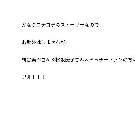
かなりコテコテのストーリーなので
お勧めはしませんが、
桐谷美玲さん＆松坂慶子さん＆ミッチーファンの方
是非！！！