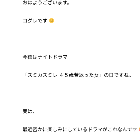
おはようございます。
コグレです
今夜はナイトドラマ
「スミカスミレ ４５歳若返った女」の日ですね。
実は、
最近密かに楽しみにしているドラマがこれなんです