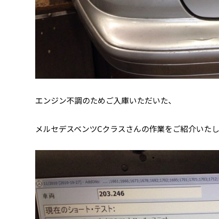
エンジン不調のためご入庫いただいた、
メルセデスベンツCクラスさんの作業をご紹介いた