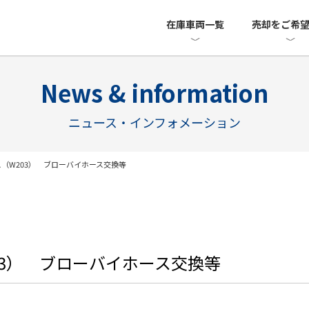
在庫車両一覧
売却をご希
News & information
ニュース・インフォメーション
（W203） ブローバイホース交換等
03） ブローバイホース交換等