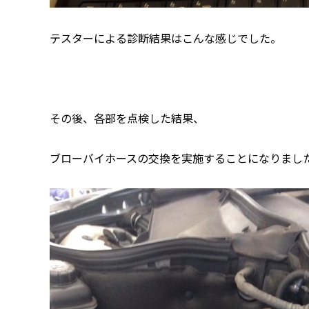
テスターによる診断結果はこんな感じでした。
その後、各部を点検した結果、
ブローバイホースの交換を実施することになりまし