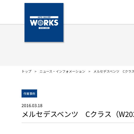
トップ
ニュース・インフォメーション
メルセデスベンツ Cクラス
作業事例
2016.03.18
メルセデスベンツ Cクラス（W2