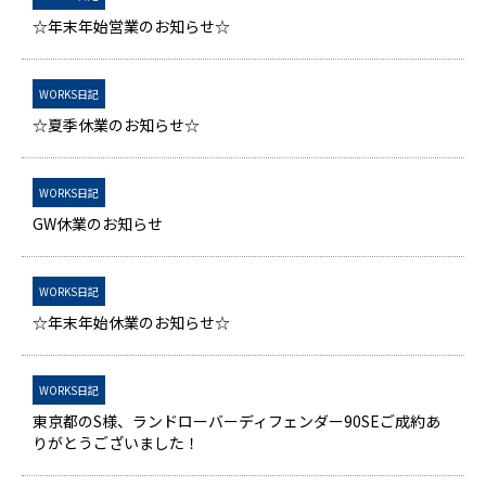
☆年末年始営業のお知らせ☆
WORKS日記
☆夏季休業のお知らせ☆
WORKS日記
GW休業のお知らせ
WORKS日記
☆年末年始休業のお知らせ☆
WORKS日記
東京都のS様、ランドローバーディフェンダー90SEご成約あ
りがとうございました！