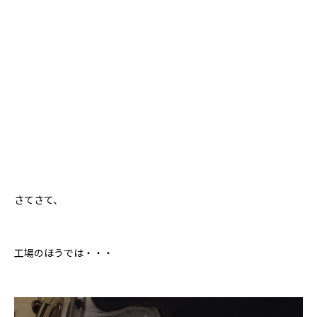
さてさて、
工場のほうでは・・・