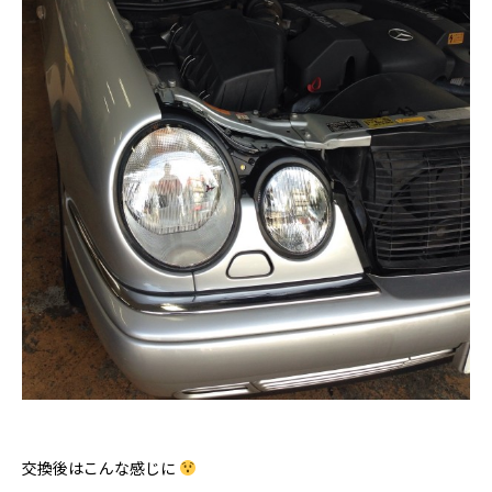
交換後はこんな感じに