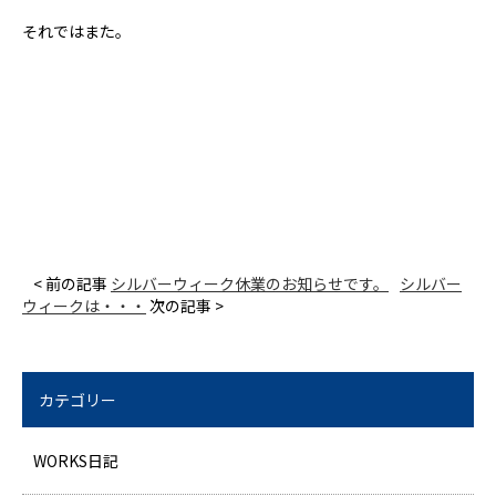
それではまた。
< 前の記事
シルバーウィーク休業のお知らせです。
シルバー
ウィークは・・・
次の記事 >
カテゴリー
WORKS日記