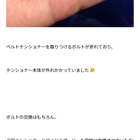
ベルトテンショナーを取りつけるボルトが折れており、
テンショナー本体が外れかかっていました
ボルトの交換はもちろん、