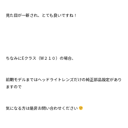
見た目が一新され、とても良いですね！
ちなみにEクラス（W２１０）の場合、
前期モデルまではヘッドライトレンズだけの純正部品設定があり
ますので
気になる方は是非お問い合わせください