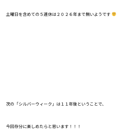
土曜日を含めての５連休は２０２６年まで無いようです
次の「シルバーウィーク」は１１年後ということで、
今回存分に楽しめたらと思います！！！