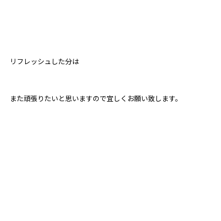
リフレッシュした分は
また頑張りたいと思いますので宜しくお願い致します。