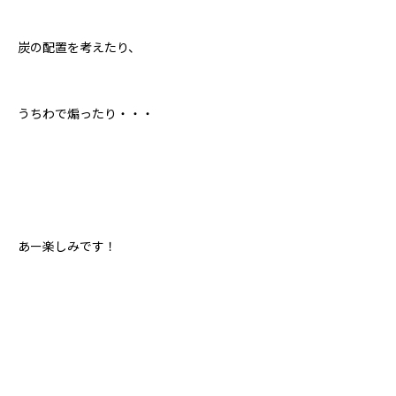
炭の配置を考えたり、
うちわで煽ったり・・・
あー楽しみです！