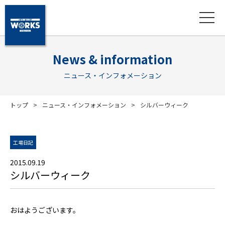
News & information
ニュース・インフォメーション
トップ
ニュース・インフォメーション
シルバーウィーク
工場日記
2015.09.19
シルバーウィーク
おはようございます。