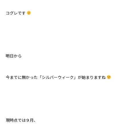
コグレです
明日から
今までに無かった「シルバーウィーク」が始まりますね
現時点では９月、