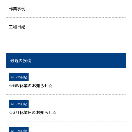
作業事例
工場日記
最近の投稿
WORKS日記
☆GW休業のお知らせ☆
WORKS日記
☆3月休業日のお知らせ☆
WORKS日記