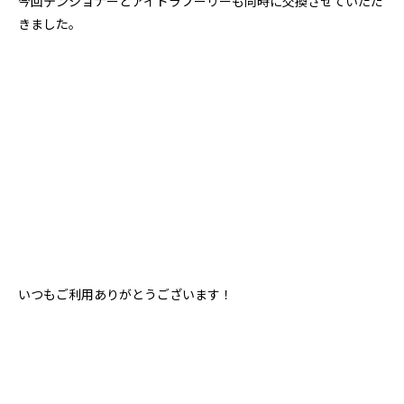
今回テンショナーとアイドラプーリーも同時に交換させていただ
きました。
いつもご利用ありがとうございます！