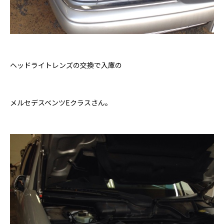
ヘッドライトレンズの交換で入庫の
メルセデスベンツEクラスさん。