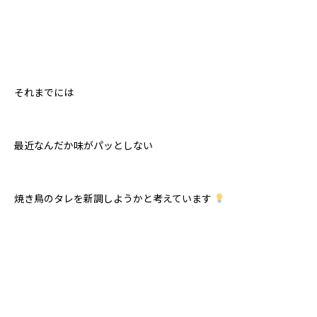
それまでには
最近なんだか味がパッとしない
焼き鳥のタレを新調しようかと考えています