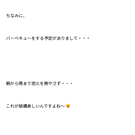
ちなみに、
バーベキューをする予定がありまして・・・
朝から晩まで炭火を絶やさず・・・
これが結構楽しいんですよね～