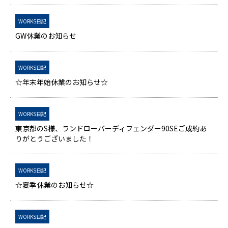
WORKS日記
GW休業のお知らせ
WORKS日記
☆年末年始休業のお知らせ☆
WORKS日記
東京都のS様、ランドローバーディフェンダー90SEご成約あ
りがとうございました！
WORKS日記
☆夏季休業のお知らせ☆
WORKS日記