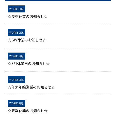
WORKS日記
☆夏季休業のお知らせ☆
WORKS日記
☆GW休業のお知らせ☆
WORKS日記
☆3月休業日のお知らせ☆
WORKS日記
☆年末年始営業のお知らせ☆
WORKS日記
☆夏季休業のお知らせ☆