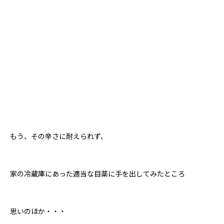
もう、その辛さに耐えられず、
家の冷蔵庫にあった適当な目薬に手を出してみたところ
思いのほか・・・