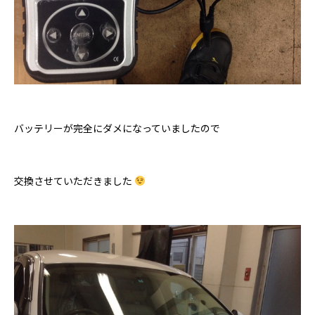
バッテリーが完全にダメになっていましたので
交換させていただきました