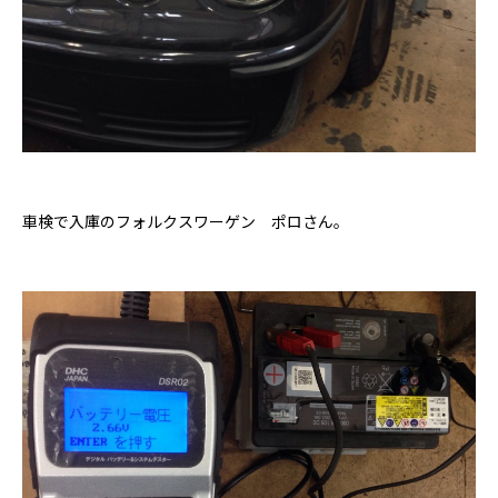
車検で入庫のフォルクスワーゲン ポロさん。