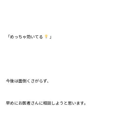
「めっちゃ効いてる
」
今後は面倒くさがらず、
早めにお医者さんに相談しようと思います。