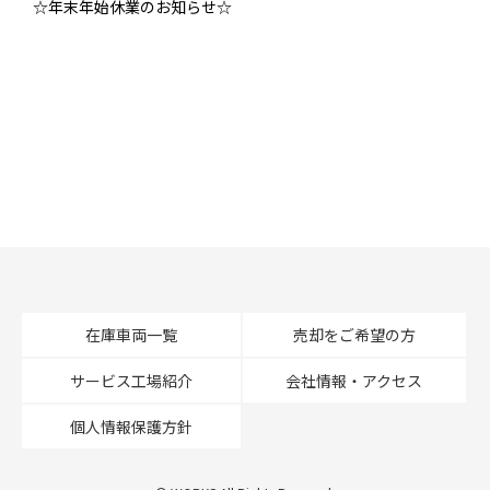
☆年末年始休業のお知らせ☆
在庫車両一覧
売却をご希望の方
サービス工場紹介
会社情報・アクセス
個人情報保護方針