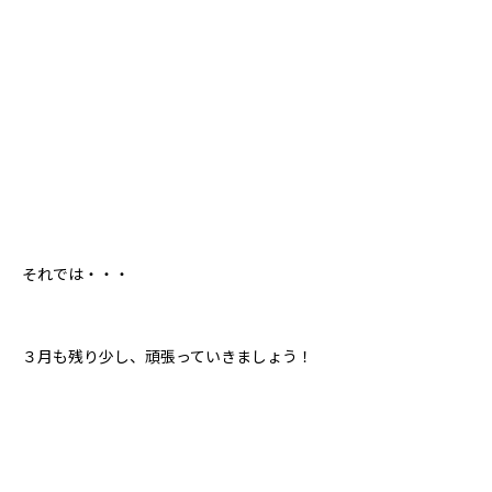
それでは・・・
３月も残り少し、頑張っていきましょう！