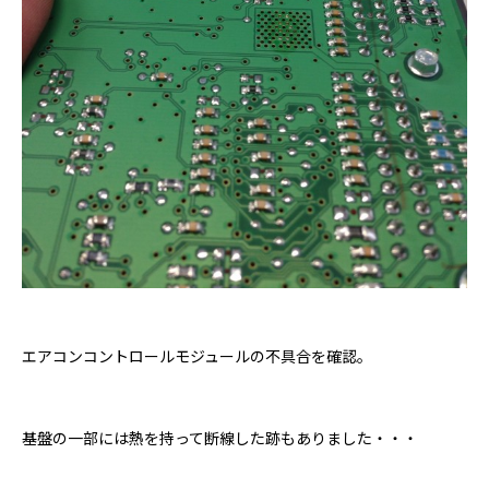
エアコンコントロールモジュールの不具合を確認。
基盤の一部には熱を持って断線した跡もありました・・・