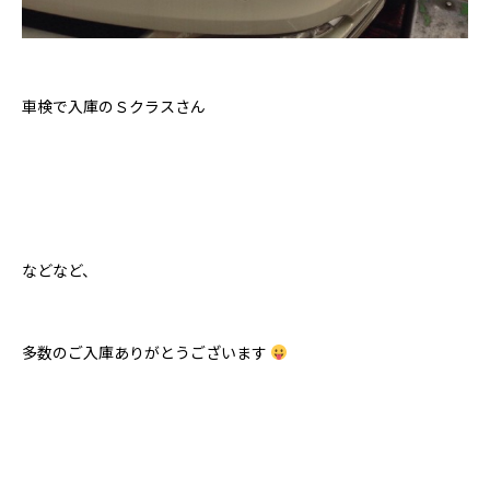
車検で入庫のＳクラスさん
などなど、
多数のご入庫ありがとうございます