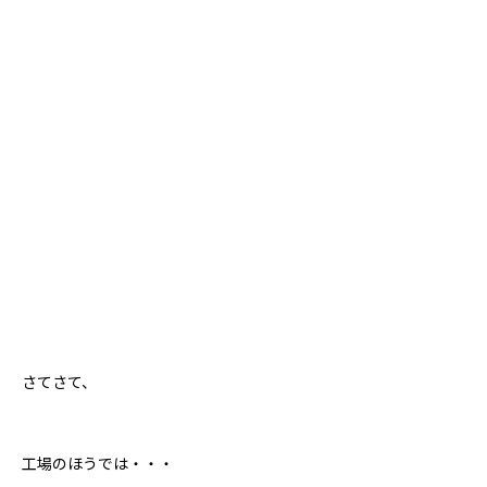
さてさて、
工場のほうでは・・・