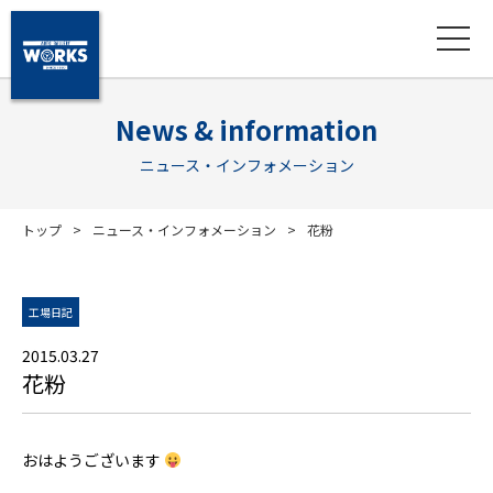
News & information
ニュース・インフォメーション
トップ
ニュース・インフォメーション
花粉
工場日記
2015.03.27
花粉
おはようございます