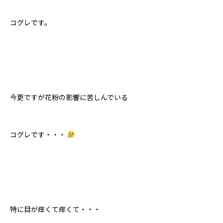
コグレです。
今更ですが花粉の影響に苦しんでいる
コグレです・・・
特に目が痒くて痒くて・・・