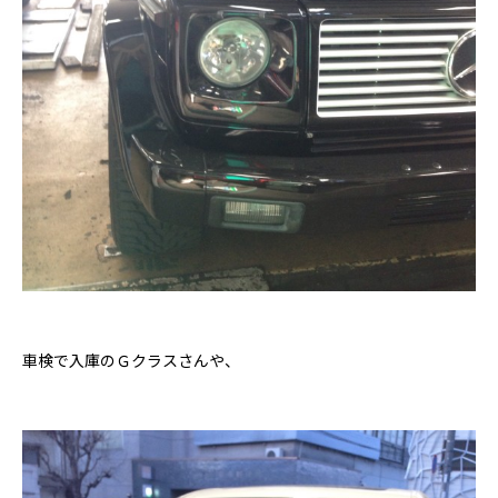
車検で入庫のＧクラスさんや、