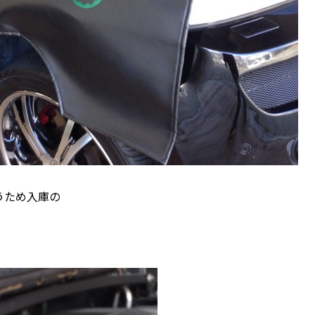
うため入庫の