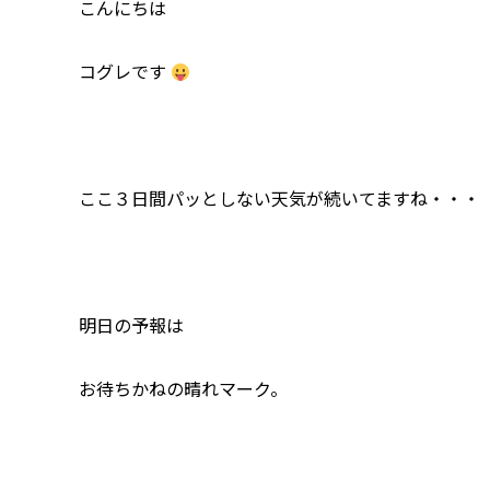
こんにちは
コグレです
ここ３日間パッとしない天気が続いてますね・・・
明日の予報は
お待ちかねの晴れマーク。