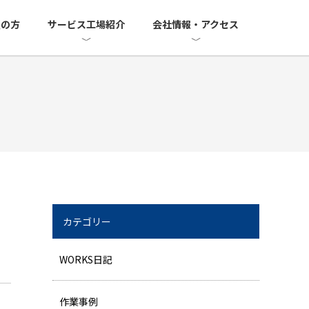
望の方
サービス工場紹介
会社情報・アクセス
カテゴリー
WORKS日記
作業事例