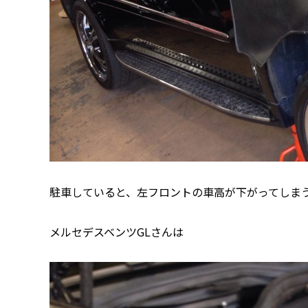
駐車していると、左フロントの車高が下がってしま
メルセデスベンツGLさんは