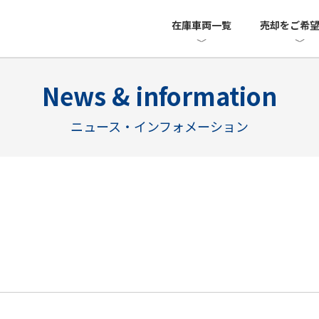
在庫車両一覧
売却をご希
News & information
ニュース・インフォメーション