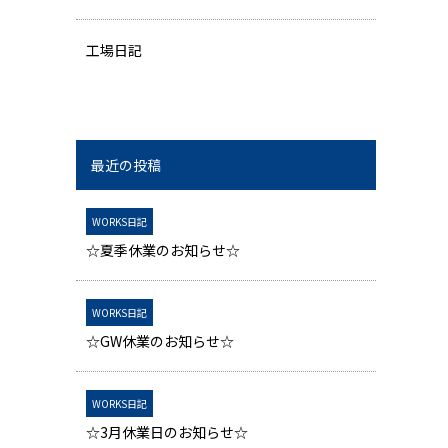
工場日記
最近の投稿
WORKS日記
☆夏季休業のお知らせ☆
WORKS日記
☆GW休業のお知らせ☆
WORKS日記
☆3月休業日のお知らせ☆