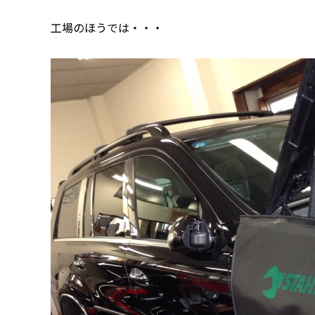
工場のほうでは・・・