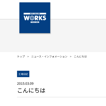
トップ
ニュース・インフォメーション
こんにちは
工場日記
2015.03.09
こんにちは