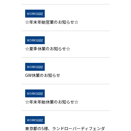
WORKS日記
☆年末年始営業のお知らせ☆
WORKS日記
☆夏季休業のお知らせ☆
WORKS日記
GW休業のお知らせ
WORKS日記
☆年末年始休業のお知らせ☆
WORKS日記
東京都のS様、ランドローバーディフェンダ