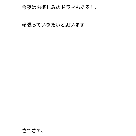
今夜はお楽しみのドラマもあるし、
頑張っていきたいと思います！
さてさて、