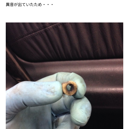
異音が出ていたため・・・