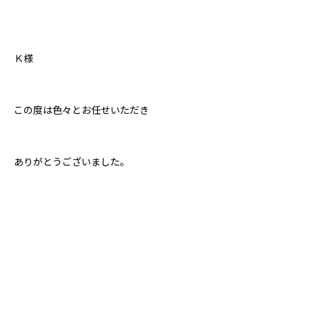
Ｋ様
この度は色々とお任せいただき
ありがとうございました。