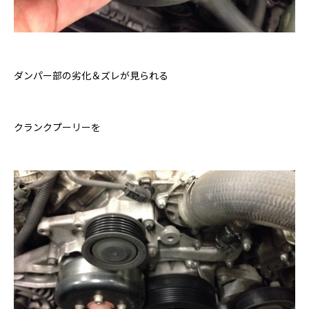
ダンパー部の劣化＆ズレが見られる
クランクプーリーを