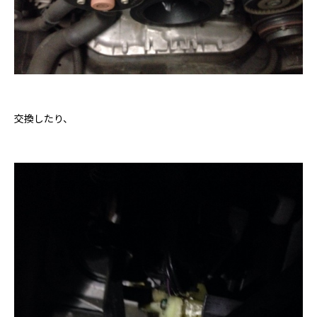
交換したり、