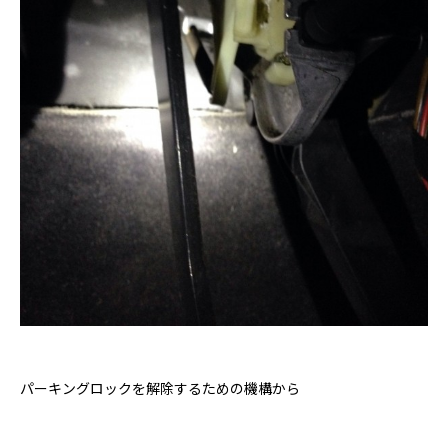
パーキングロックを解除するための機構から