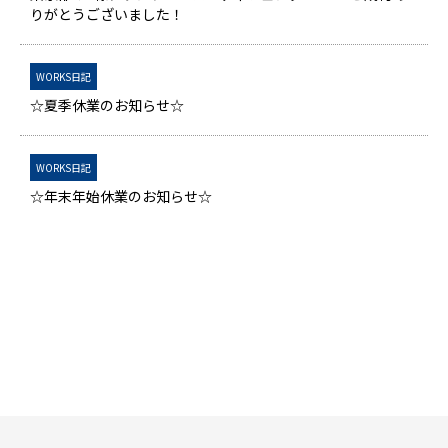
りがとうございました！
WORKS日記
☆夏季休業のお知らせ☆
WORKS日記
☆年末年始休業のお知らせ☆