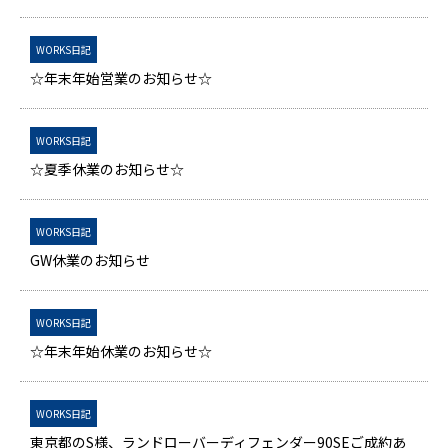
WORKS日記
☆年末年始営業のお知らせ☆
WORKS日記
☆夏季休業のお知らせ☆
WORKS日記
GW休業のお知らせ
WORKS日記
☆年末年始休業のお知らせ☆
WORKS日記
東京都のS様、ランドローバーディフェンダー90SEご成約あ