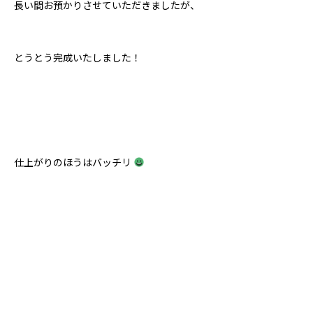
長い間お預かりさせていただきましたが、
とうとう完成いたしました！
仕上がりのほうはバッチリ