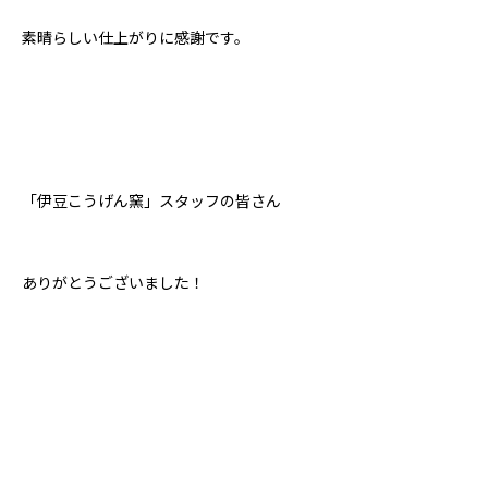
素晴らしい仕上がりに感謝です。
「伊豆こうげん窯」スタッフの皆さん
ありがとうございました！