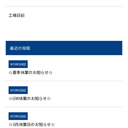
工場日記
最近の投稿
WORKS日記
☆夏季休業のお知らせ☆
WORKS日記
☆GW休業のお知らせ☆
WORKS日記
☆3月休業日のお知らせ☆