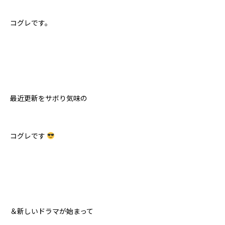
コグレです。
最近更新をサボり気味の
コグレです
＆新しいドラマが始まって