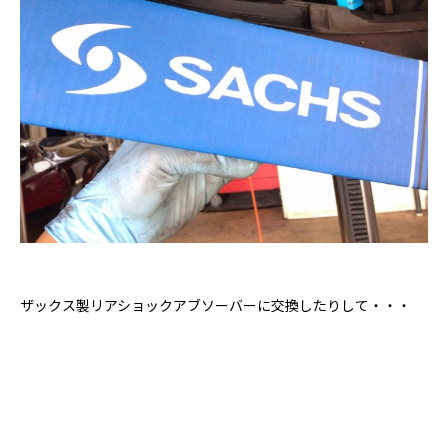
ザックス製リアショックアブソーバーに交換したりして・・・