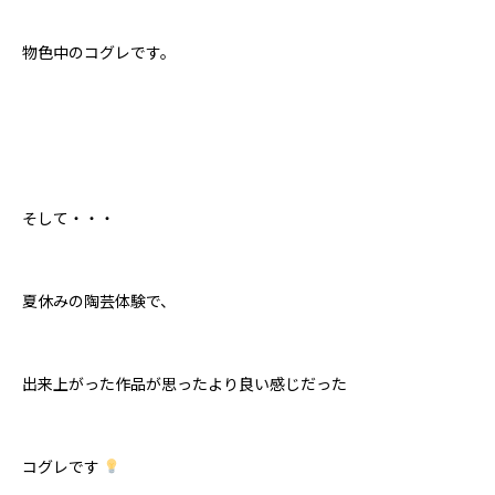
物色中のコグレです。
そして・・・
夏休みの陶芸体験で、
出来上がった作品が思ったより良い感じだった
コグレです