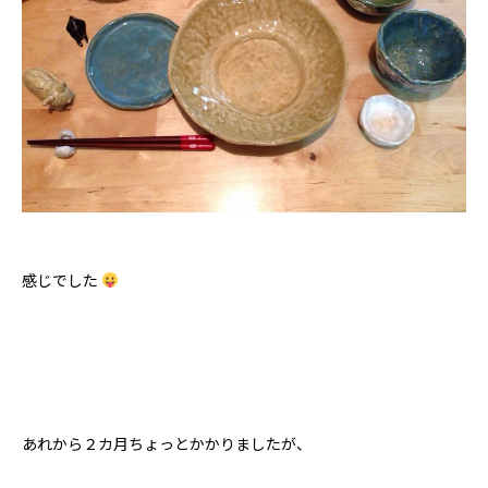
感じでした
あれから２カ月ちょっとかかりましたが、