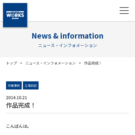
News & information
ニュース・インフォメーション
トップ
ニュース・インフォメーション
作品完成！
作業事例
工場日記
2014.10.21
作品完成！
こんばんは。