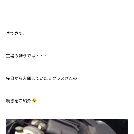
さてさて、
工場のほうでは・・・
先日から入庫していたＥクラスさんの
続きをご紹介