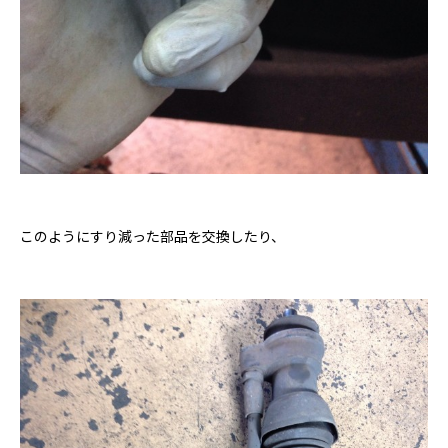
このようにすり減った部品を交換したり、