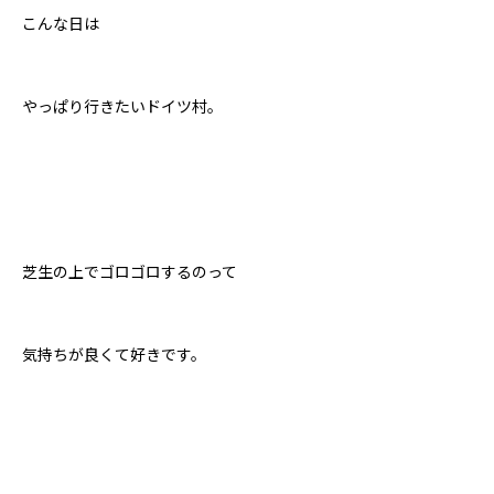
こんな日は
やっぱり行きたいドイツ村。
芝生の上でゴロゴロするのって
気持ちが良くて好きです。