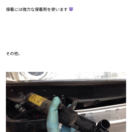
接着には強力な接着剤を使います
その他、