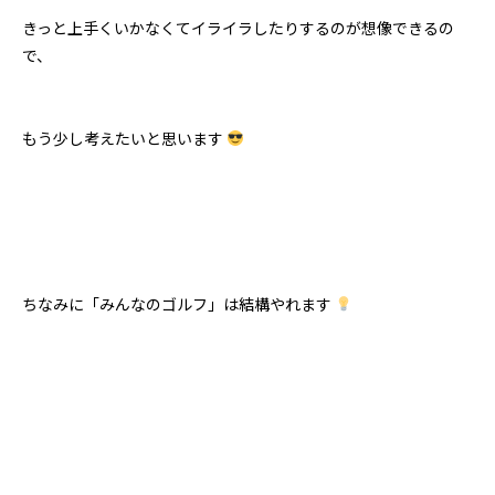
きっと上手くいかなくてイライラしたりするのが想像できるの
で、
もう少し考えたいと思います
ちなみに「みんなのゴルフ」は結構やれます