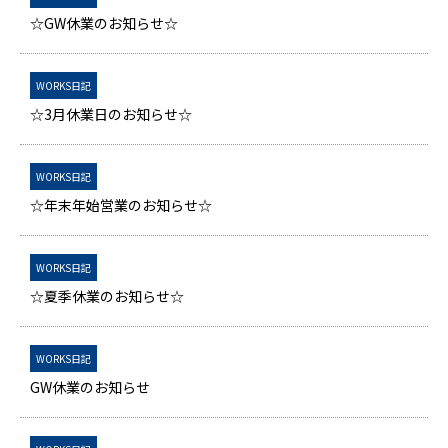
☆GW休業のお知らせ☆
WORKS日記
☆3月休業日のお知らせ☆
WORKS日記
☆年末年始営業のお知らせ☆
WORKS日記
☆夏季休業のお知らせ☆
WORKS日記
GW休業のお知らせ