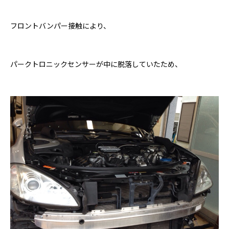
フロントバンパー接触により、
パークトロニックセンサーが中に脱落していたため、