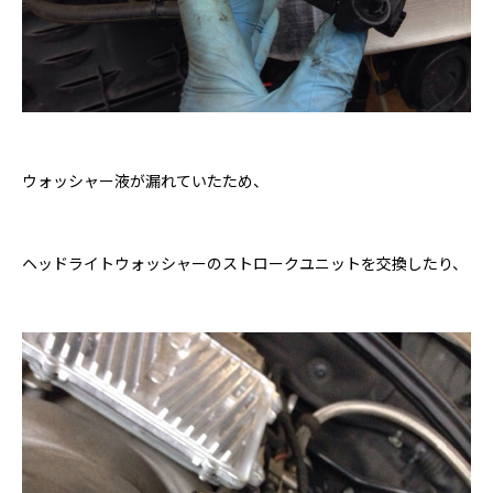
ウォッシャー液が漏れていたため、
ヘッドライトウォッシャーのストロークユニットを交換したり、