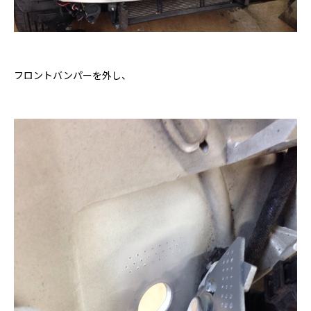
フロントバンパーを外し、