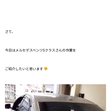
さて、
今日はメルセデスベンツSクラスさんの作業を
ご紹介したいと思います