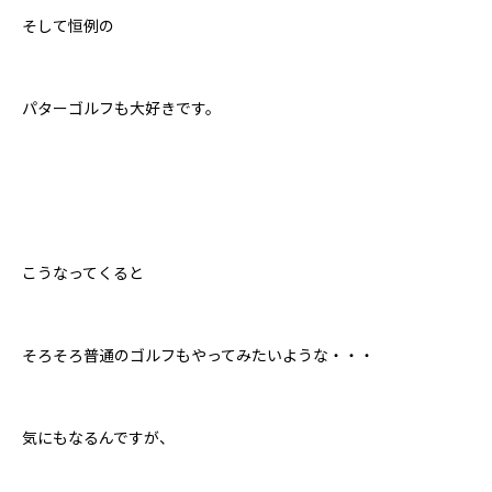
そして恒例の
パターゴルフも大好きです。
こうなってくると
そろそろ普通のゴルフもやってみたいような・・・
気にもなるんですが、