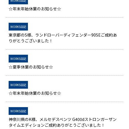
WORKS日記
☆年末年始休業のお知らせ☆
WORKS日記
東京都のS様、ランドローバーディフェンダー90SEご成約あ
りがとうございました！
WORKS日記
☆夏季休業のお知らせ☆
WORKS日記
☆年末年始休業のお知らせ☆
WORKS日記
神奈川県のK様、メルセデスベンツ G400dストロンガーザン
タイムエディションご成約ありがとうございました！