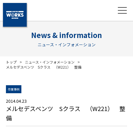
News & information
ニュース・インフォメーション
トップ
ニュース・インフォメーション
メルセデスベンツ Sクラス （W221） 整備
作業事例
2014.04.23
メルセデスベンツ Sクラス （W221） 整
備