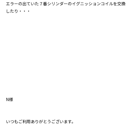
エラーの出ていた７番シリンダーのイグニッションコイルを交換
したり・・・
N様
いつもご利用ありがとうございます。