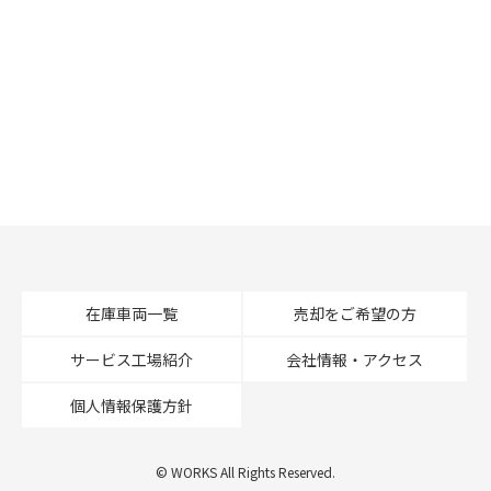
在庫車両一覧
売却をご希望の方
サービス工場紹介
会社情報・アクセス
個人情報保護方針
© WORKS All Rights Reserved.