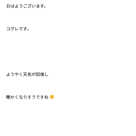
おはようございます。
コグレです。
ようやく天気が回復し
暖かくなりそうですね