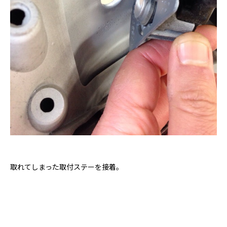
取れてしまった取付ステーを接着。