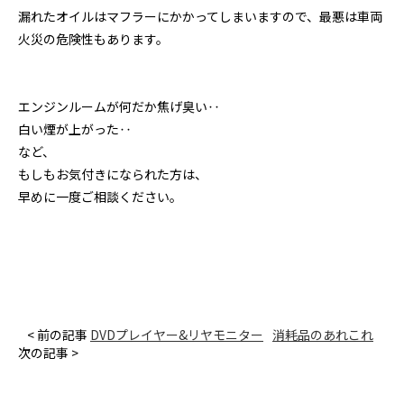
漏れたオイルはマフラーにかかってしまいますので、最悪は車両
火災の危険性もあります。
エンジンルームが何だか焦げ臭い‥
白い煙が上がった‥
など、
もしもお気付きになられた方は、
早めに一度ご相談ください。
< 前の記事
DVDプレイヤー&リヤモニター
消耗品のあれこれ
次の記事 >