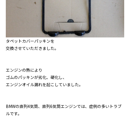
タペットカバーパッキンを
交換させていただきました。
エンジンの熱により
ゴムのパッキンが劣化、硬化し、
エンジンオイル漏れを起こしていました。
BMWの直列4気筒、直列6気筒エンジンでは、症例の多いトラブ
ルです。