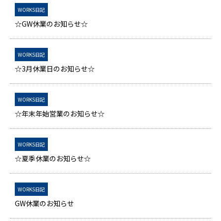
WORKS日記
☆GW休業のお知らせ☆
WORKS日記
☆3月休業日のお知らせ☆
WORKS日記
☆年末年始営業のお知らせ☆
WORKS日記
☆夏季休業のお知らせ☆
WORKS日記
GW休業のお知らせ