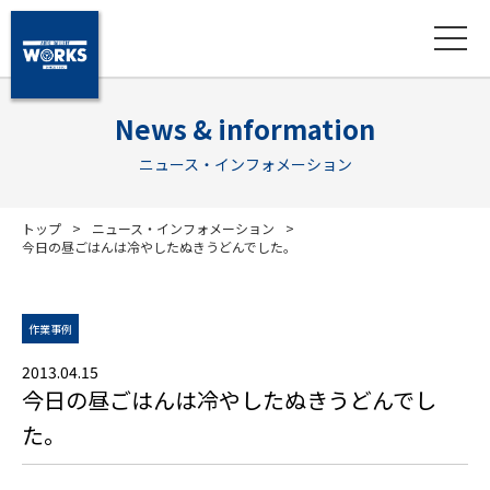
News & information
ニュース・インフォメーション
トップ
ニュース・インフォメーション
今日の昼ごはんは冷やしたぬきうどんでした。
作業事例
2013.04.15
今日の昼ごはんは冷やしたぬきうどんでし
た。