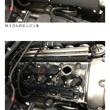
Ｍ３さんのエンジンを