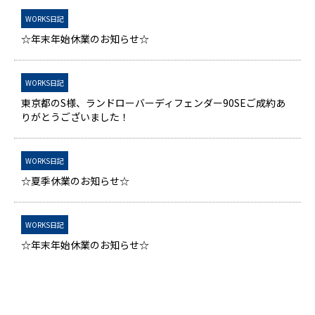
WORKS日記
☆年末年始休業のお知らせ☆
WORKS日記
東京都のS様、ランドローバーディフェンダー90SEご成約あ
りがとうございました！
WORKS日記
☆夏季休業のお知らせ☆
WORKS日記
☆年末年始休業のお知らせ☆