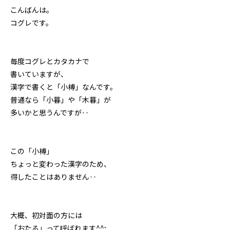
こんばんは。
コグレです。
毎度コグレとカタカナで
書いていますが、
漢字で書くと「小榑」なんです。
普通なら「小暮」や「木暮」が
多いかと思うんですが‥
この「小榑」
ちょっと変わった漢字のため、
得したことはありません‥
大概、初対面の方には
「おたる」って呼ばれます^^;