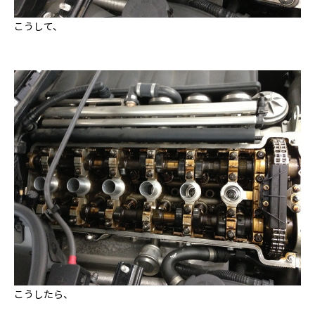
こうして、
こうしたら、