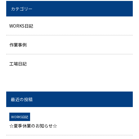
カテゴリー
WORKS日記
作業事例
工場日記
最近の投稿
WORKS日記
☆夏季休業のお知らせ☆