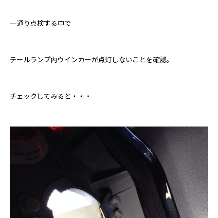
一通り点検する中で
テールランプ内ウインカーが点灯しないことを確認。
チェックしてみると・・・