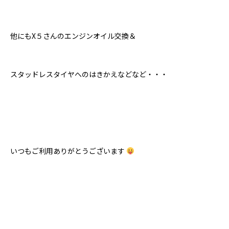
他にもX５さんのエンジンオイル交換＆
スタッドレスタイヤへのはきかえなどなど・・・
いつもご利用ありがとうございます