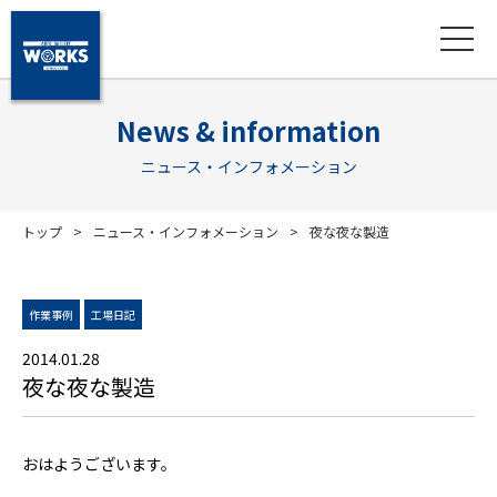
News & information
ニュース・インフォメーション
トップ
ニュース・インフォメーション
夜な夜な製造
作業事例
工場日記
2014.01.28
夜な夜な製造
おはようございます。