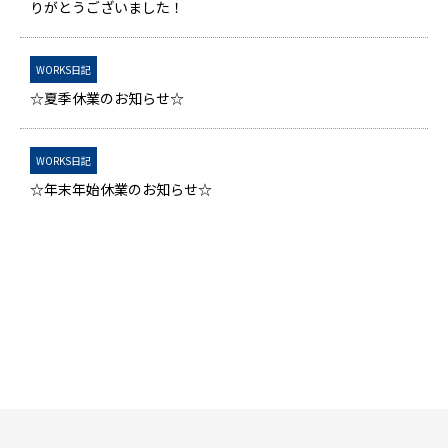
りがとうございました！
WORKS日記
☆夏季休業のお知らせ☆
WORKS日記
☆年末年始休業のお知らせ☆