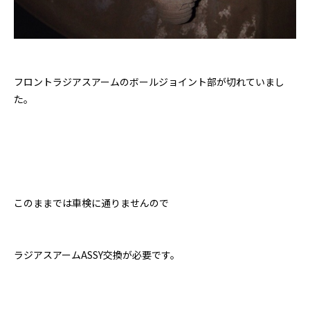
フロントラジアスアームのボールジョイント部が切れていまし
た。
このままでは車検に通りませんので
ラジアスアームASSY交換が必要です。