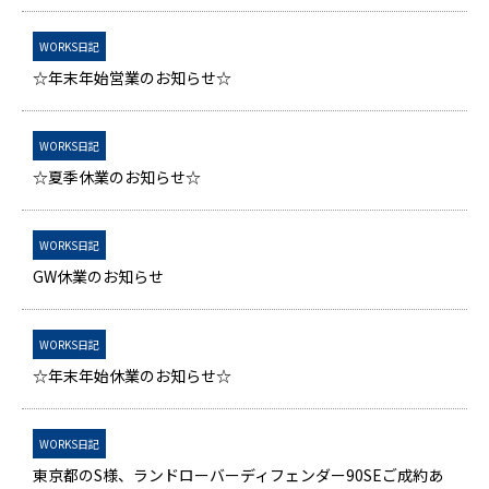
WORKS日記
☆年末年始営業のお知らせ☆
WORKS日記
☆夏季休業のお知らせ☆
WORKS日記
GW休業のお知らせ
WORKS日記
☆年末年始休業のお知らせ☆
WORKS日記
東京都のS様、ランドローバーディフェンダー90SEご成約あ