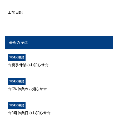
工場日記
最近の投稿
WORKS日記
☆夏季休業のお知らせ☆
WORKS日記
☆GW休業のお知らせ☆
WORKS日記
☆3月休業日のお知らせ☆