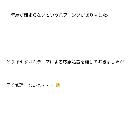
一時扉が閉まらないというハプニングがありました。
とりあえずガムテープによる応急処置を施しておきましたが
早く修理しないと・・・