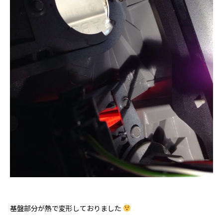
基盤部分が熱で変形しておりました