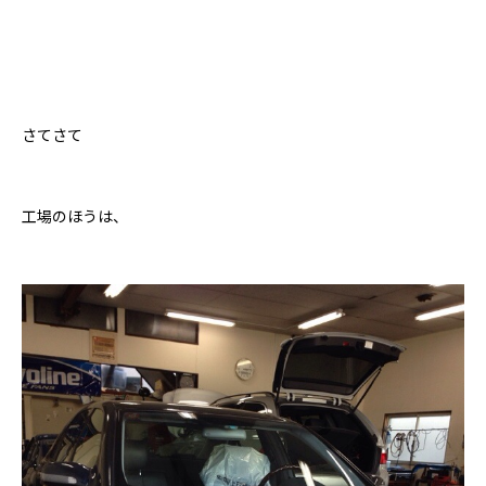
さてさて
工場のほうは、