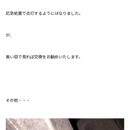
応急処置で点灯するようにはなりました。
が、
長い目で見れば交換をお勧めいたします。
その他・・・