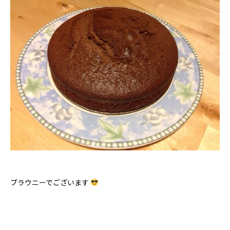
ブラウニーでございます