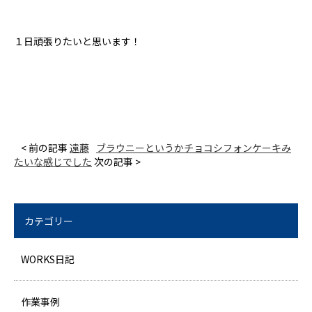
１日頑張りたいと思います！
< 前の記事
遠藤
ブラウニーというかチョコシフォンケーキみ
たいな感じでした
次の記事 >
カテゴリー
WORKS日記
作業事例