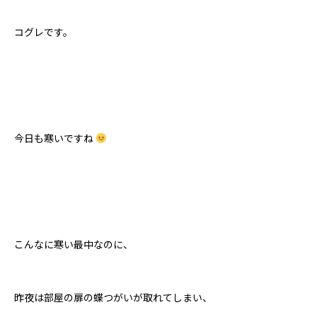
コグレです。
今日も寒いですね
こんなに寒い最中なのに、
昨夜は部屋の扉の蝶つがいが取れてしまい、