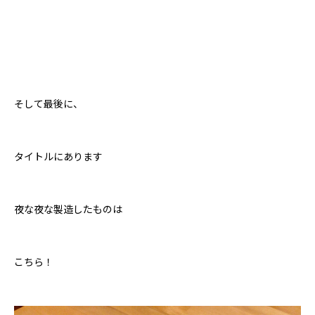
そして最後に、
タイトルにあります
夜な夜な製造したものは
こちら！