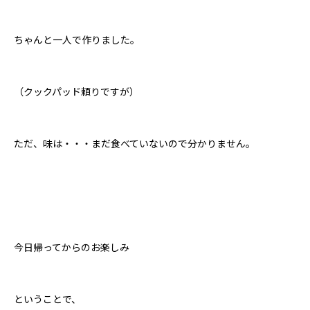
ちゃんと一人で作りました。
（クックパッド頼りですが）
ただ、味は・・・まだ食べていないので分かりません。
今日帰ってからのお楽しみ
ということで、