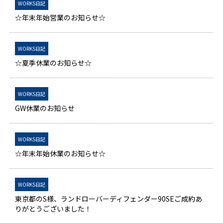
WORKS日記
☆年末年始営業のお知らせ☆
WORKS日記
☆夏季休業のお知らせ☆
WORKS日記
GW休業のお知らせ
WORKS日記
☆年末年始休業のお知らせ☆
WORKS日記
東京都のS様、ランドローバーディフェンダー90SEご成約あ
りがとうございました！