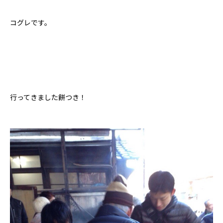
コグレです。
行ってきました餅つき！