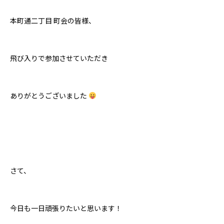
本町通二丁目 町会の皆様、
飛び入りで参加させていただき
ありがとうございました
さて、
今日も一日頑張りたいと思います！