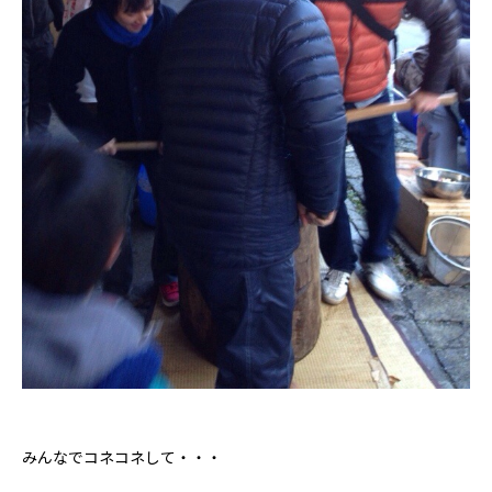
みんなでコネコネして・・・