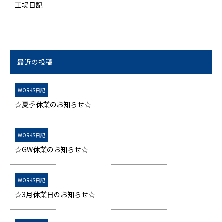
工場日記
最近の投稿
WORKS日記
☆夏季休業のお知らせ☆
WORKS日記
☆GW休業のお知らせ☆
WORKS日記
☆3月休業日のお知らせ☆