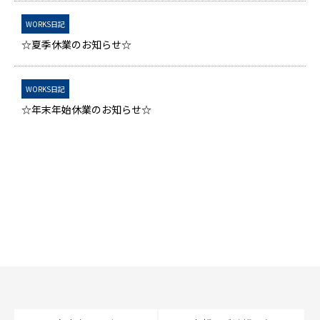
WORKS日記
☆夏季休業のお知らせ☆
WORKS日記
☆年末年始休業のお知らせ☆