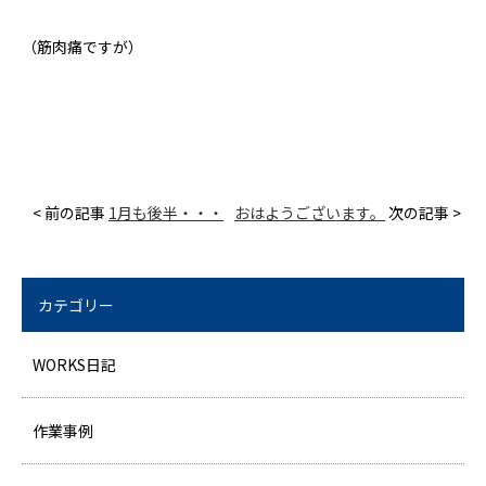
（筋肉痛ですが）
< 前の記事
1月も後半・・・
おはようございます。
次の記事 >
カテゴリー
WORKS日記
作業事例