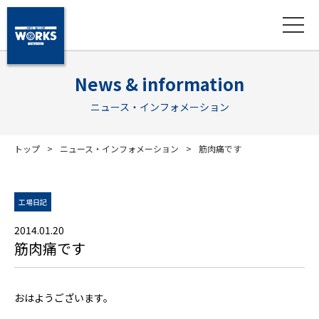
News & information
ニュース・インフォメーション
トップ
ニュース・インフォメーション
筋肉痛です
工場日記
2014.01.20
筋肉痛です
おはようございます。