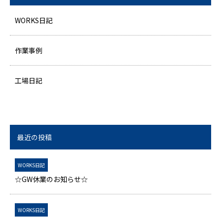
WORKS日記
作業事例
工場日記
最近の投稿
WORKS日記
☆GW休業のお知らせ☆
WORKS日記