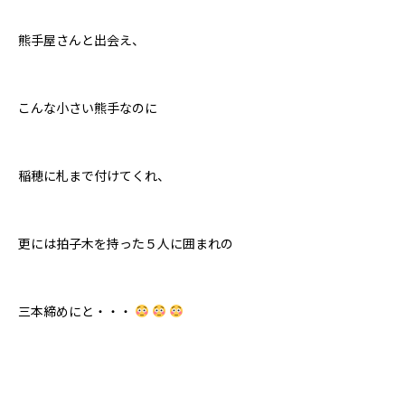
熊手屋さんと出会え、
こんな小さい熊手なのに
稲穂に札まで付けてくれ、
更には拍子木を持った５人に囲まれの
三本締めにと・・・