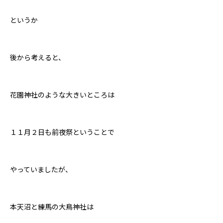
というか
後から考えると、
花園神社のような大きいところは
１１月２日も前夜祭ということで
やっていましたが、
本天沼と練馬の大鳥神社は