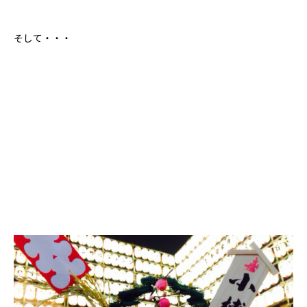
そして・・・