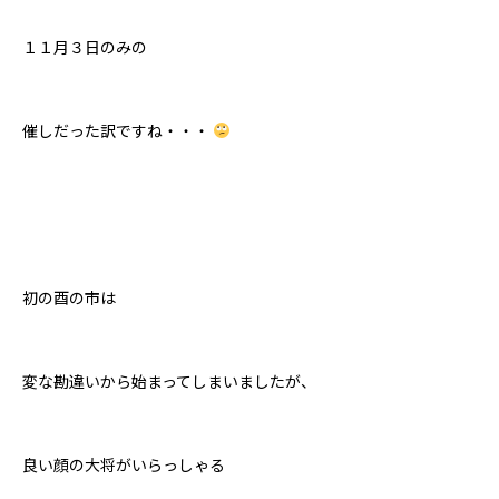
１１月３日のみの
催しだった訳ですね・・・
初の酉の市は
変な勘違いから始まってしまいましたが、
良い顔の大将がいらっしゃる