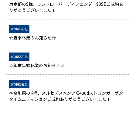
東京都のS様、ランドローバーディフェンダー90SEご成約あ
りがとうございました！
WORKS日記
☆夏季休業のお知らせ☆
WORKS日記
☆年末年始休業のお知らせ☆
WORKS日記
神奈川県のK様、メルセデスベンツ G400dストロンガーザン
タイムエディションご成約ありがとうございました！