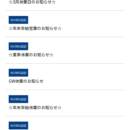
☆3月休業日のお知らせ☆
WORKS日記
☆年末年始営業のお知らせ☆
WORKS日記
☆夏季休業のお知らせ☆
WORKS日記
GW休業のお知らせ
WORKS日記
☆年末年始休業のお知らせ☆
WORKS日記