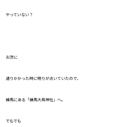
やっていない？
お次に
通りかかった時に明りが点いていたので、
練馬にある「練馬大鳥神社」へ。
でもでも