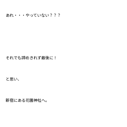
あれ・・・やっていない？？？
それでも諦めきれず最後に！
と思い、
新宿にある花園神社へ。