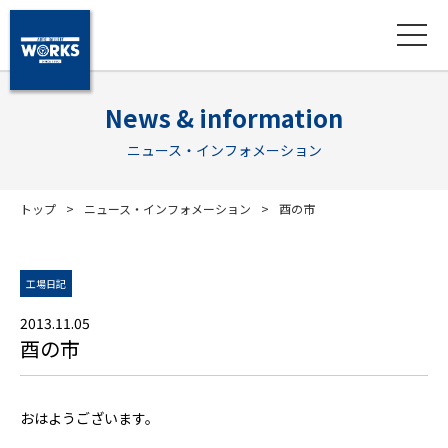
News & information
ニュース・インフォメーション
トップ
ニュース・インフォメーション
酉の市
工場日記
2013.11.05
酉の市
おはようございます。