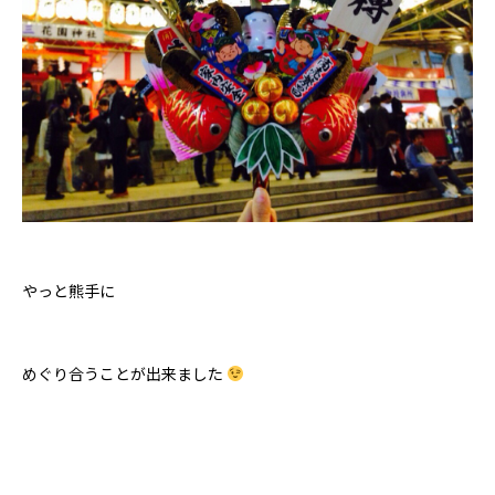
やっと熊手に
めぐり合うことが出来ました