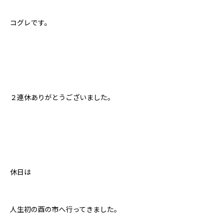
コグレです。
２連休ありがとうございました。
休日は
人生初の酉の市へ行ってきました。