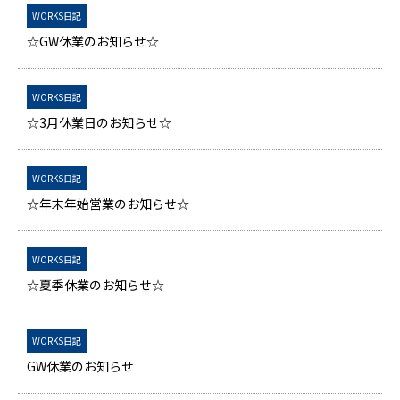
WORKS日記
☆GW休業のお知らせ☆
WORKS日記
☆3月休業日のお知らせ☆
WORKS日記
☆年末年始営業のお知らせ☆
WORKS日記
☆夏季休業のお知らせ☆
WORKS日記
GW休業のお知らせ