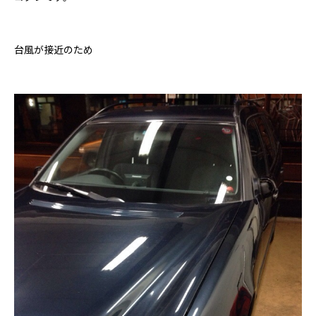
台風が接近のため