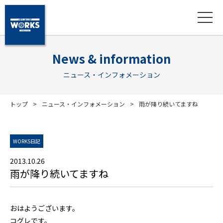
News & information
ニュース・インフォメーション
トップ
ニュース・インフォメーション
雨が降り続いてますね
WORKS日記
2013.10.26
雨が降り続いてますね
おはようございます。
コグレです。