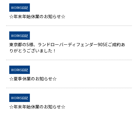
WORKS日記
☆年末年始休業のお知らせ☆
WORKS日記
東京都のS様、ランドローバーディフェンダー90SEご成約あ
りがとうございました！
WORKS日記
☆夏季休業のお知らせ☆
WORKS日記
☆年末年始休業のお知らせ☆