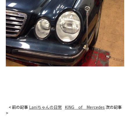
< 前の記事
Laniちゃんの日常
KING of Mercedes
次の記事
>