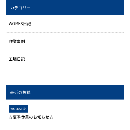
カテゴリー
WORKS日記
作業事例
工場日記
最近の投稿
WORKS日記
☆夏季休業のお知らせ☆