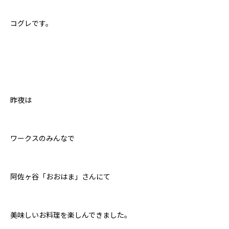
コグレです。
昨夜は
ワークスのみんなで
阿佐ヶ谷「おおはま」さんにて
美味しいお料理を楽しんできました。