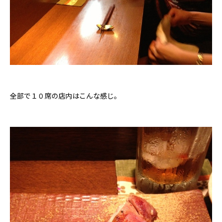
全部で１０席の店内はこんな感じ。