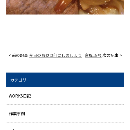
< 前の記事
今日のお昼は何にしましょう
台風18号
次の記事 >
カテゴリー
WORKS日記
作業事例