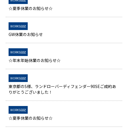
WORKS日記
☆夏季休業のお知らせ☆
WORKS日記
GW休業のお知らせ
WORKS日記
☆年末年始休業のお知らせ☆
WORKS日記
東京都のS様、ランドローバーディフェンダー90SEご成約あ
りがとうございました！
WORKS日記
☆夏季休業のお知らせ☆