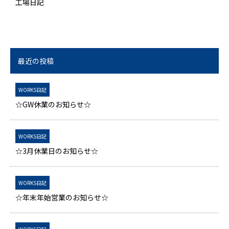
工場日記
最近の投稿
WORKS日記
☆GW休業のお知らせ☆
WORKS日記
☆3月休業日のお知らせ☆
WORKS日記
☆年末年始営業のお知らせ☆