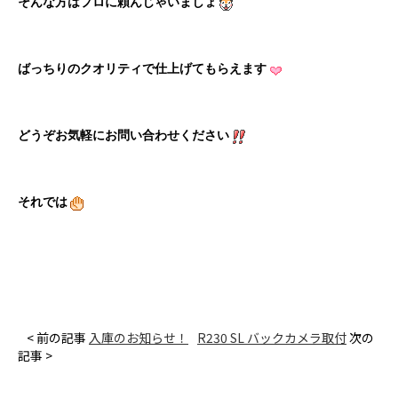
そんな方はプロに頼んじゃいましょ
ばっちりのクオリティで仕上げてもらえます
どうぞお気軽にお問い合わせください
それでは
< 前の記事
入庫のお知らせ！
R230 SL バックカメラ取付
次の
記事 >