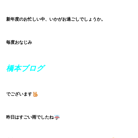
新年度のお忙しい中、いかがお過ごしでしょうか。
毎度おなじみ
橋本ブログ
でございます
昨日はすごい雨でしたね