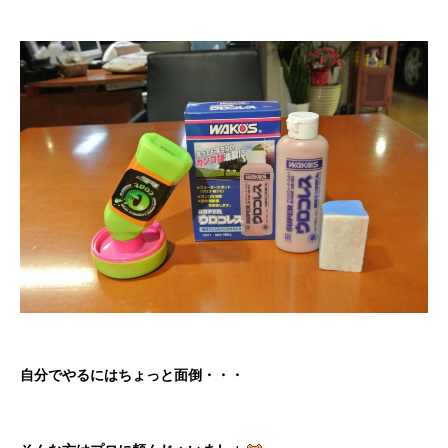
自分でやるにはちょっと面倒・・・