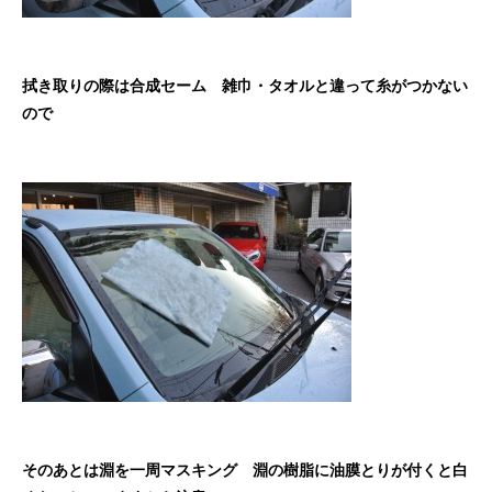
拭き取りの際は合成セーム 雑巾・タオルと違って糸がつかない
ので
そのあとは淵を一周マスキング 淵の樹脂に油膜とりが付くと白