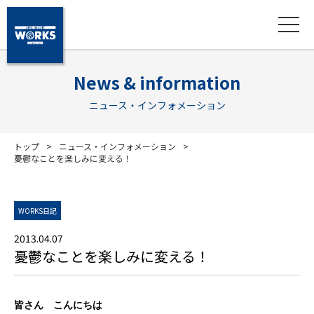
News & information
ニュース・インフォメーション
トップ
ニュース・インフォメーション
憂鬱なことを楽しみに変える！
WORKS日記
2013.04.07
憂鬱なことを楽しみに変える！
皆さん こんにちは