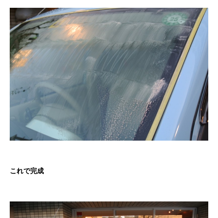
これで完成