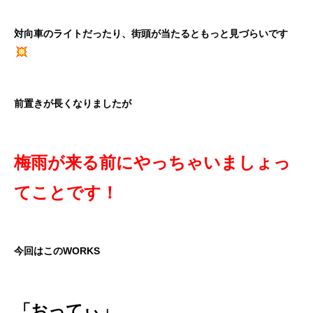
対向車のライトだったり、街頭が当たるともっと見づらいです
前置きが長くなりましたが
梅雨が来る前にやっちゃいましょっ
てことです！
今回はこのWORKS
「おってぃ」