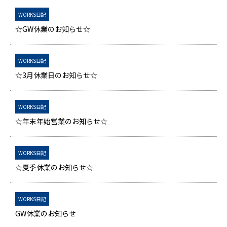
WORKS日記
☆GW休業のお知らせ☆
WORKS日記
☆3月休業日のお知らせ☆
WORKS日記
☆年末年始営業のお知らせ☆
WORKS日記
☆夏季休業のお知らせ☆
WORKS日記
GW休業のお知らせ