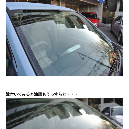
近付いてみると油膜もうっすらと・・・