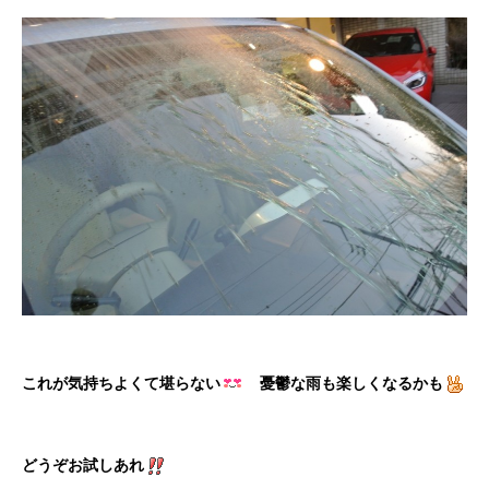
これが気持ちよくて堪らない
憂鬱な雨も楽しくなるかも
どうぞお試しあれ