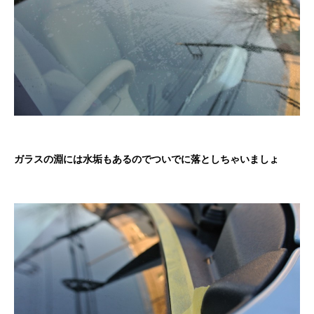
ガラスの淵には水垢もあるのでついでに落としちゃいましょ