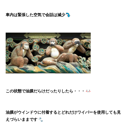
車内は緊張した空気で会話は減少
この状態で油膜だらけだったりしたら・・・
油膜がウインドウに付着するとどれだけワイパーを使用しても見
えづらいままです