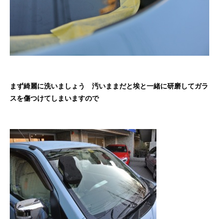
まず綺麗に洗いましょう 汚いままだと埃と一緒に研磨してガラ
スを傷つけてしまいますので