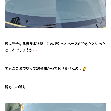
後は完全なる無撥水状態 これでやっとベースができたといった
ところでしょうか
でもここまでやって10分掛かっておりませんのよ
淵もこの通り