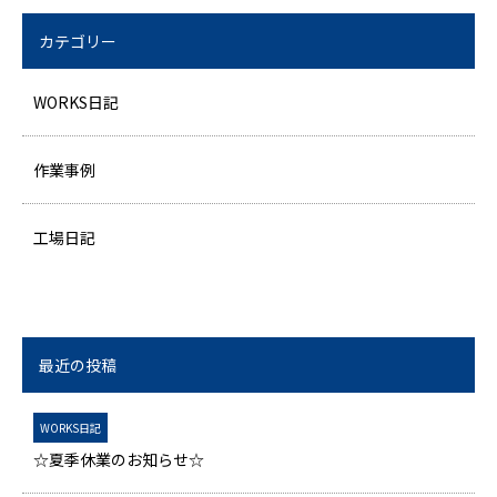
カテゴリー
WORKS日記
作業事例
工場日記
最近の投稿
WORKS日記
☆夏季休業のお知らせ☆