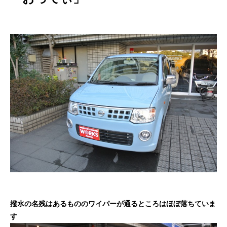
撥水の名残はあるもののワイパーが通るところはほぼ落ちていま
す