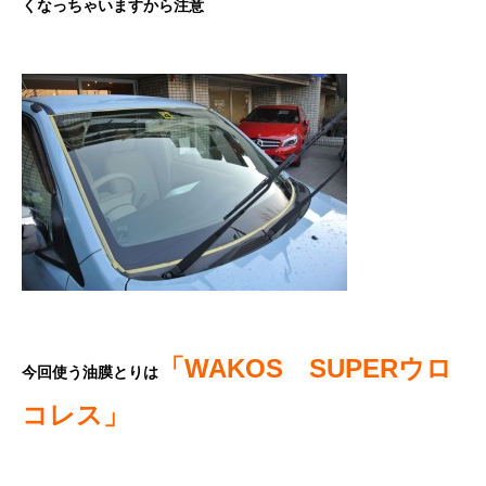
くなっちゃいますから注意
「WAKOS SUPERウロ
今回使う油膜とりは
コレス」