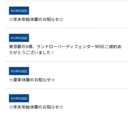
WORKS日記
☆年末年始休業のお知らせ☆
WORKS日記
東京都のS様、ランドローバーディフェンダー90SEご成約あ
りがとうございました！
WORKS日記
☆夏季休業のお知らせ☆
WORKS日記
☆年末年始休業のお知らせ☆