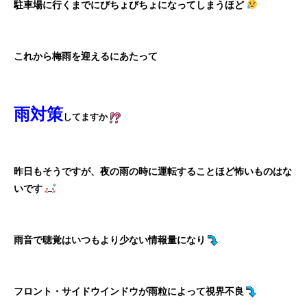
駐車場に行くまでにびちょびちょになってしまうほど
これから梅雨を迎えるにあたって
雨対策
してますか
昨日もそうですが、夜の雨の時に運転することほど怖いものはな
いです
雨音で聴覚はいつもより少ない情報量になり
フロント・サイドウインドウが雨粒によって視界不良