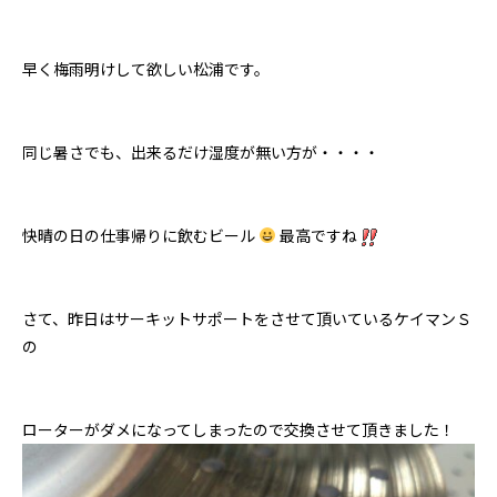
早く梅雨明けして欲しい松浦です。
同じ暑さでも、出来るだけ湿度が無い方が・・・・
快晴の日の仕事帰りに飲むビール
最高ですね
さて、昨日はサーキットサポートをさせて頂いているケイマンＳ
の
ローターがダメになってしまったので交換させて頂きました！