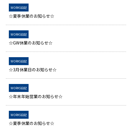
WORKS日記
☆夏季休業のお知らせ☆
WORKS日記
☆GW休業のお知らせ☆
WORKS日記
☆3月休業日のお知らせ☆
WORKS日記
☆年末年始営業のお知らせ☆
WORKS日記
☆夏季休業のお知らせ☆