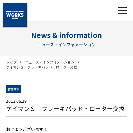
News & information
ニュース・インフォメーション
トップ
ニュース・インフォメーション
ケイマンＳ ブレーキパッド・ローター交換
作業事例
2013.06.29
ケイマンＳ ブレーキパッド・ローター交換
おはようございます！