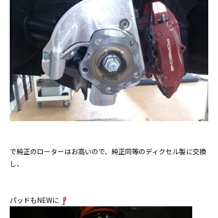
で純正のローターはお高いので、純正同等のディクセル製に交換
し、
パッドもNEWに