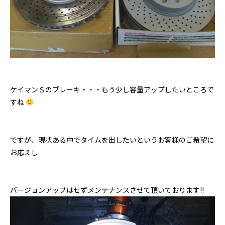
ケイマンＳのブレーキ・・・もう少し容量アップしたいところで
すね
ですが、現状ある中でタイムを出したいというお客様のご希望に
お応えし
バージョンアップはせずメンテナンスさせて頂いております!!