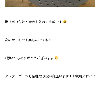
後は当り付けと焼きを入れて完成です
次のサーキット楽しみですね!!
Y様いつもありがとうございます
アフターパーツも各種取り扱い御座います！お気軽に(^-^)/