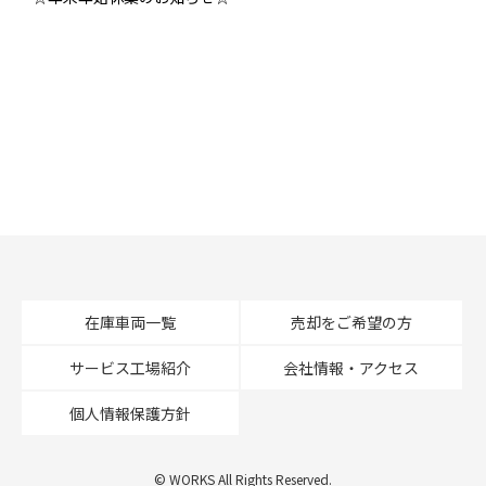
在庫車両一覧
売却をご希望の方
サービス工場紹介
会社情報・アクセス
個人情報保護方針
© WORKS All Rights Reserved.