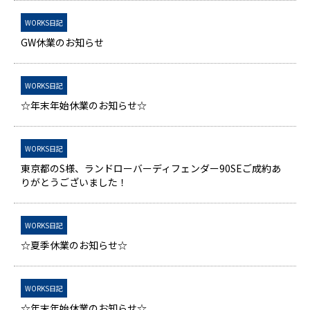
WORKS日記
GW休業のお知らせ
WORKS日記
☆年末年始休業のお知らせ☆
WORKS日記
東京都のS様、ランドローバーディフェンダー90SEご成約あ
りがとうございました！
WORKS日記
☆夏季休業のお知らせ☆
WORKS日記
☆年末年始休業のお知らせ☆